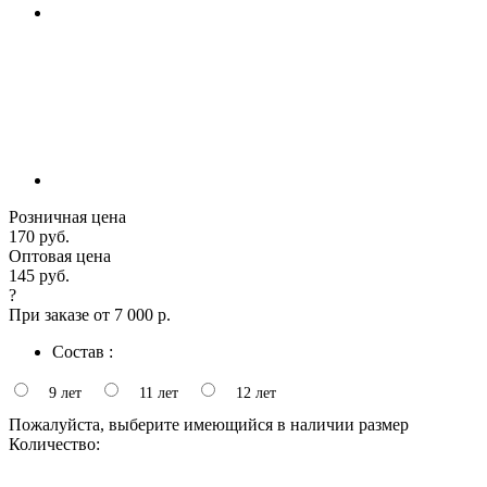
Розничная цена
170 руб.
Оптовая цена
145 руб.
?
При заказе от 7 000 р.
Состав :
9 лет
11 лет
12 лет
Пожалуйста, выберите имеющийся в наличии размер
Количество: