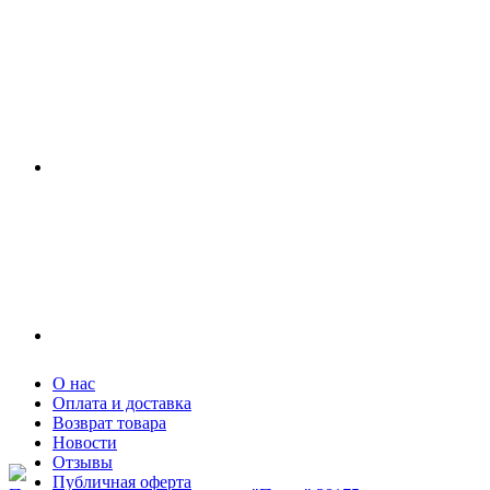
О нас
Оплата и доставка
Возврат товара
Новости
Отзывы
Публичная оферта