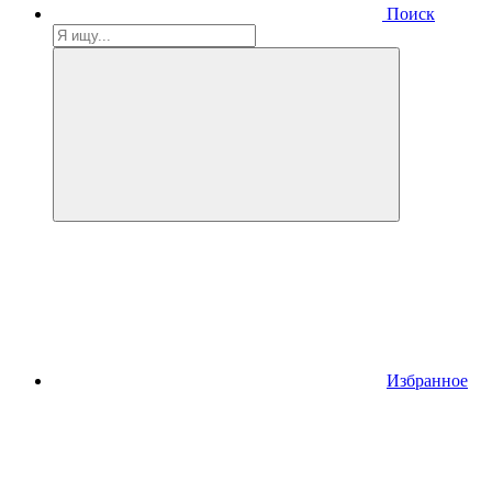
Поиск
Избранное