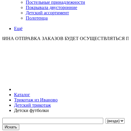
Постельные принадлежности
Покрывала двусторонние
Детский ассортимент
Полотенца
Ещё
ТПРАВКА ЗАКАЗОВ БУДЕТ ОСУЩЕСТВЛЯТЬСЯ ПО ПОНЕД
Каталог
Трикотаж из Иваново
Детский трикотаж
Детски футболки