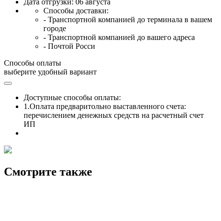
Дата отгрузки: 06 августа
Способы доставки:
- Транспортной компанией до терминала в вашем
городе
- Транспортной компанией до вашего адреса
- Почтой Росси
Способы оплаты
выберите удобный вариант
Доступные способы оплаты:
1.Оплата предваритольно выставленного счета:
перечислением денежных средств на расчетный счет
ИП
Смотрите также