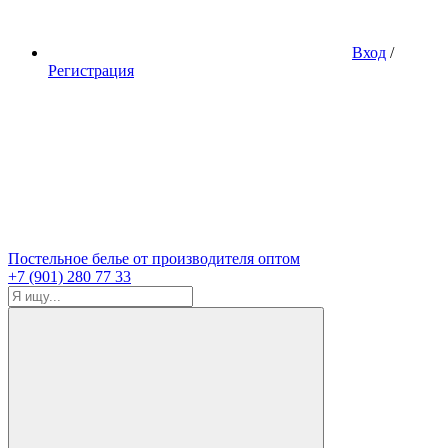
Вход
/
Регистрация
Постельное белье от производителя оптом
+7 (901) 280 77 33