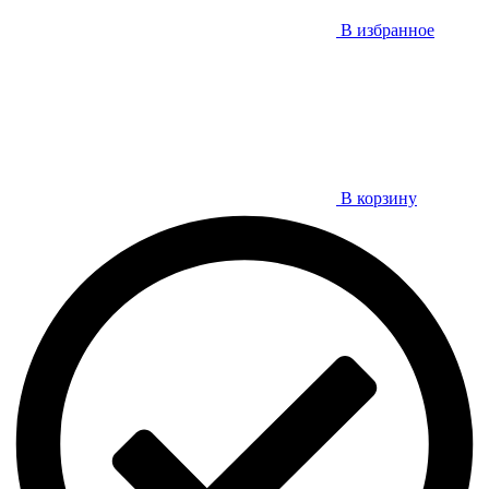
В избранное
В корзину