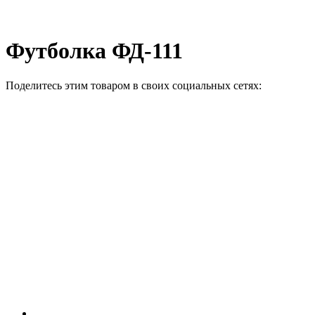
Футболка ФД-111
Поделитесь этим товаром в своих социальных сетях: