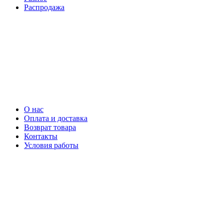
Распродажа
О нас
Оплата и доставка
Возврат товара
Контакты
Условия работы