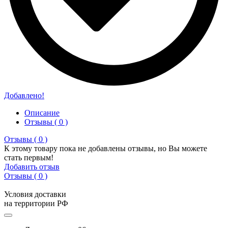
Добавлено!
Описание
Отзывы ( 0 )
Отзывы ( 0 )
К этому товару пока не добавлены отзывы, но Вы можете
стать первым!
Добавить отзыв
Отзывы ( 0 )
Условия доставки
на территории РФ