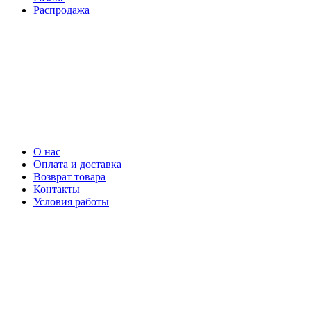
Распродажа
О нас
Оплата и доставка
Возврат товара
Контакты
Условия работы