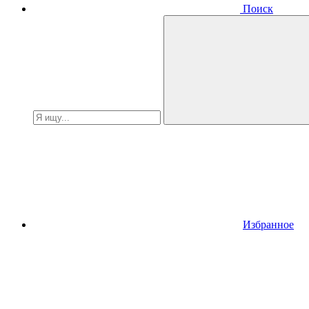
Поиск
Избранное