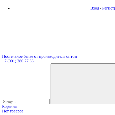
Вход
/
Регист
Постельное белье от производителя оптом
+7 (901) 280 77 33
Корзина
Нет товаров