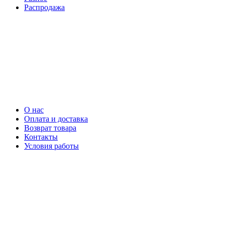
Распродажа
О нас
Оплата и доставка
Возврат товара
Контакты
Условия работы