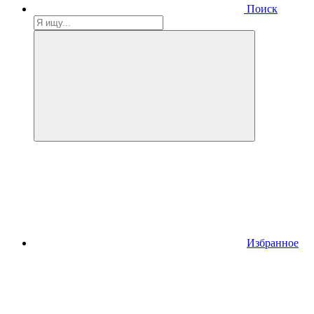
Поиск
Избранное