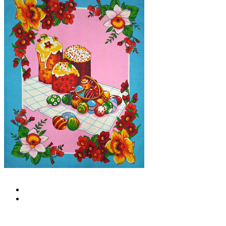
О нас
Оплата и доставка
Возврат товара
Новости
Отзывы
Публичная оферта
Сотрудничество
Контакты