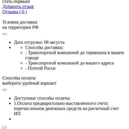
стать первым!
Добавить отзыв
Отзывы ( 0 )
Условия доставки
на территории РФ
Дата отгрузки: 08 августа
Способы доставки:
- Транспортной компанией до терминала в вашем
городе
- Транспортной компанией до вашего адреса
- Почтой Росси
Способы оплаты
выберите удобный вариант
Доступные способы оплаты:
1.Оплата предваритольно выставленного счета:
перечислением денежных средств на расчетный счет
ИП