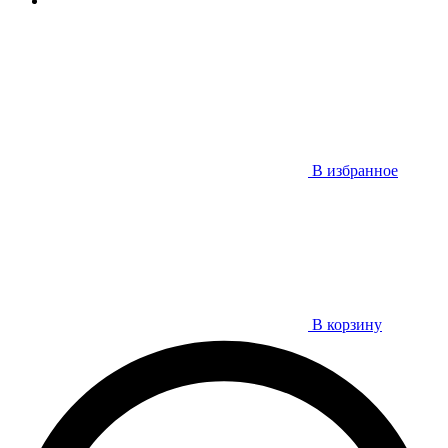
В избранное
В корзину