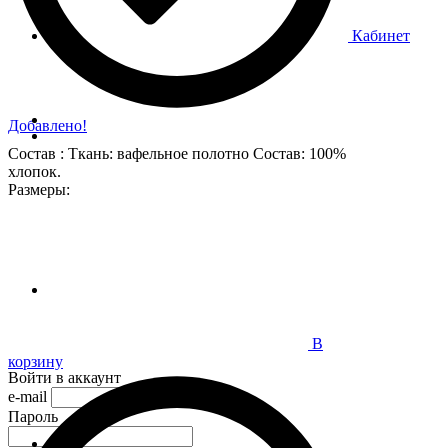
Кабинет
Добавлено!
Состав : Ткань: вафельное полотно Состав: 100%
хлопок.
Размеры:
В
корзину
Войти в аккаунт
e-mail
Пароль