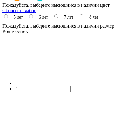
Пожалуйста, выберите имеющийся в наличии цвет
Сбросить выбор
5 лет
6 лет
7 лет
8 лет
Пожалуйста, выберите имеющийся в наличии размер
Количество: