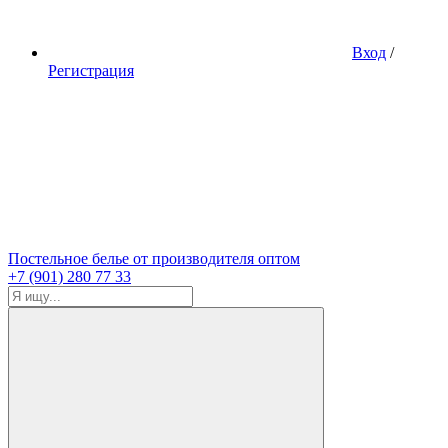
Вход
/
Регистрация
Постельное белье от производителя оптом
+7 (901) 280 77 33