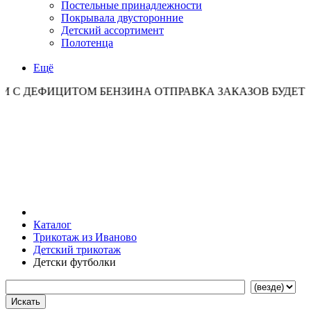
Постельные принадлежности
Покрывала двусторонние
Детский ассортимент
Полотенца
Ещё
ЦИТОМ БЕНЗИНА ОТПРАВКА ЗАКАЗОВ БУДЕТ ОСУЩЕСТВ
Каталог
Трикотаж из Иваново
Детский трикотаж
Детски футболки