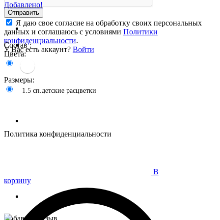
Добавлено!
Отправить
Я даю свое согласие на обработку своих персональных
данных и соглашаюсь с условиями
Политики
конфиденциальности
.
Состав :
У Вас есть аккаунт?
Войти
Цвета:
Размеры:
1.5 сп.детские расцветки
Политика конфиденциальности
В
корзину
Добавить отзыв