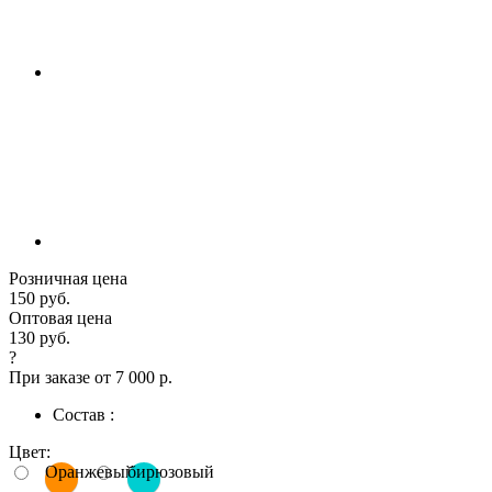
Розничная цена
150 руб.
Оптовая цена
130 руб.
?
При заказе от 7 000 р.
Состав :
Цвет:
Оранжевый
бирюзовый