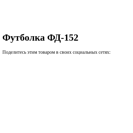
Футболка ФД-152
Поделитесь этим товаром в своих социальных сетях: