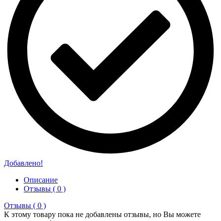
Добавлено!
Описание
Отзывы ( 0 )
Отзывы ( 0 )
К этому товару пока не добавлены отзывы, но Вы можете