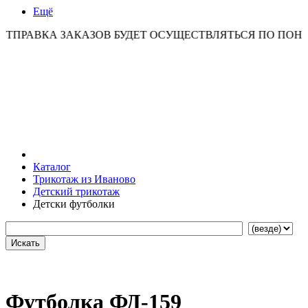
Ещё
КА ЗАКАЗОВ БУДЕТ ОСУЩЕСТВЛЯТЬСЯ ПО ПОНЕДЕЛЬНИ
Каталог
Трикотаж из Иваново
Детский трикотаж
Детски футболки
Футболка ФД-159