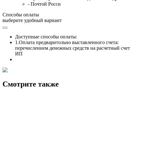
- Почтой Росси
Способы оплаты
выберите удобный вариант
Доступные способы оплаты:
1.Оплата предваритольно выставленного счета:
перечислением денежных средств на расчетный счет
ИП
Смотрите также