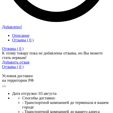
Добавлено!
Описание
Отзывы ( 0 )
Отзывы ( 0 )
К этому товару пока не добавлены отзывы, но Вы можете
стать первым!
Добавить отзыв
Отзывы ( 0 )
Условия доставки
на территории РФ
Дата отгрузки: 03 августа
Способы доставки:
- Транспортной компанией до терминала в вашем
городе
- Транспортной компанией до вашего адреса