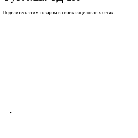
Поделитесь этим товаром в своих социальных сетях: