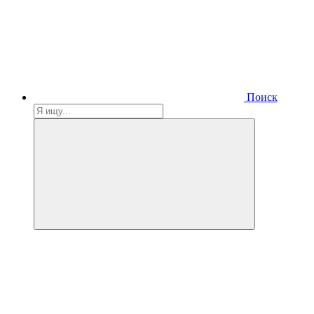
Поиск