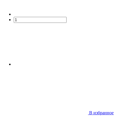
В избранное