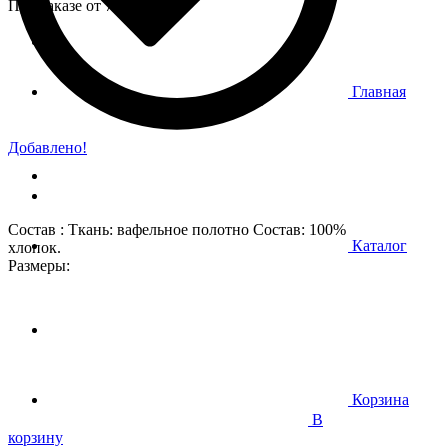
При заказе от 7 000 р.
Главная
Добавлено!
Состав : Ткань: вафельное полотно Состав: 100%
Каталог
хлопок.
Размеры:
Корзина
В
корзину