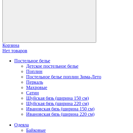
Корзина
Нет товаров
Постельное белье
Детское постельное белье
Поплин
Постельное белье поплин Зима-Лето
Перкаль
Махровые
Сатин
Шуйская бязь (ширина 150 см)
Шуйская бязь (ширина 220 см)
Ивановская бязь (ширина 150 см)
Ивановская бязь (ширина 220 см)
Одеяла
Байковые