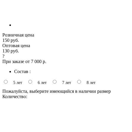
Розничная цена
150 руб.
Оптовая цена
130 руб.
?
При заказе от 7 000 р.
Состав :
5 лет
6 лет
7 лет
8 лет
Пожалуйста, выберите имеющийся в наличии размер
Количество: