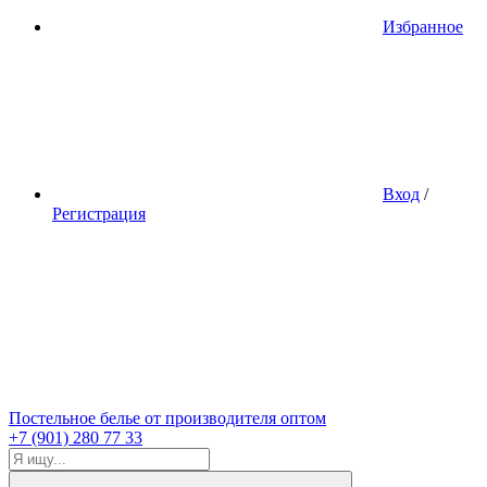
Избранное
Вход
/
Регистрация
Постельное белье от производителя оптом
+7 (901) 280 77 33