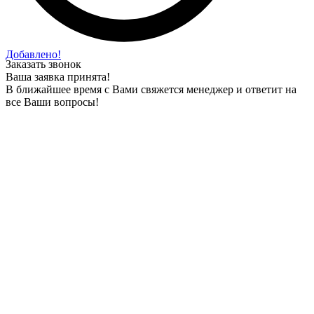
Добавлено!
Заказать звонок
Ваша заявка принята!
В ближайшее время с Вами свяжется менеджер и ответит на
все Ваши вопросы!