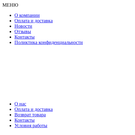
МЕНЮ
О компании
Оплата и доставка
Новости
Отзывы
Контакты
Поликтика конфиденциальности
О нас
Оплата и доставка
Возврат товара
Контакты
Условия работы