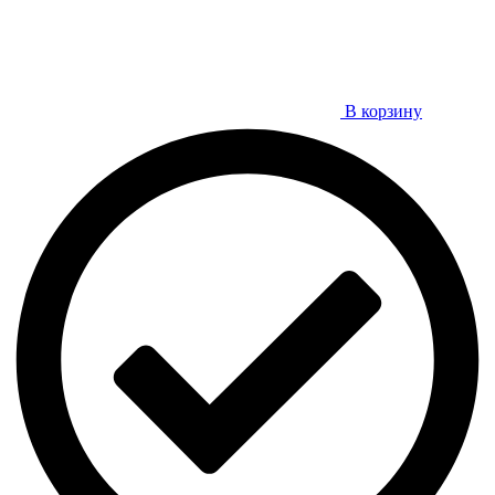
В корзину