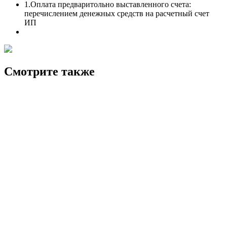
1.Оплата предваритольно выставленного счета:
перечислением денежных средств на расчетный счет
ИП
Смотрите также