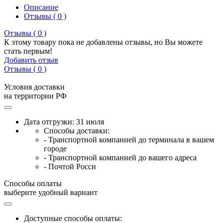
Описание
Отзывы ( 0 )
Отзывы ( 0 )
К этому товару пока не добавлены отзывы, но Вы можете
стать первым!
Добавить отзыв
Отзывы ( 0 )
Условия доставки
на территории РФ
Дата отгрузки: 31 июля
Способы доставки:
- Транспортной компанией до терминала в вашем
городе
- Транспортной компанией до вашего адреса
- Почтой Росси
Способы оплаты
выберите удобный вариант
Доступные способы оплаты: