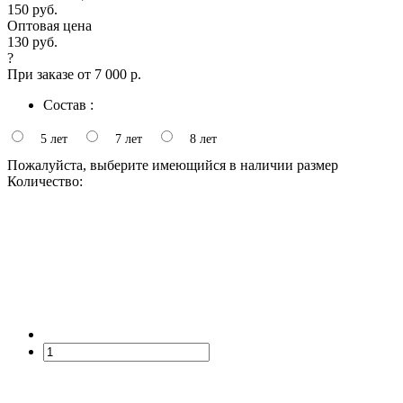
150 руб.
Оптовая цена
130 руб.
?
При заказе от 7 000 р.
Состав :
5 лет
7 лет
8 лет
Пожалуйста, выберите имеющийся в наличии размер
Количество: