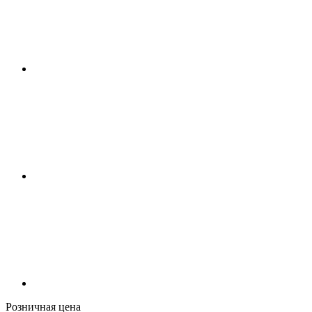
Розничная цена