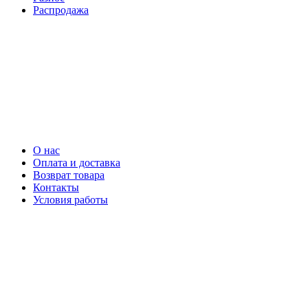
Распродажа
О нас
Оплата и доставка
Возврат товара
Контакты
Условия работы