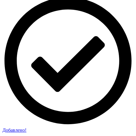
Добавлено!