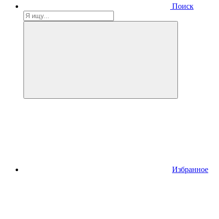
Поиск
Избранное