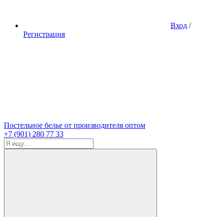
Вход
/
Регистрация
Постельное белье от производителя оптом
+7 (901) 280 77 33