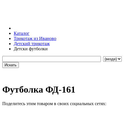
Каталог
Трикотаж из Иваново
Детский трикотаж
Детски футболки
Футболка ФД-161
Поделитесь этим товаром в своих социальных сетях: