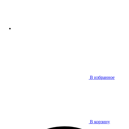
В избранное
В корзину