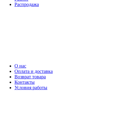
Распродажа
О нас
Оплата и доставка
Возврат товара
Контакты
Условия работы