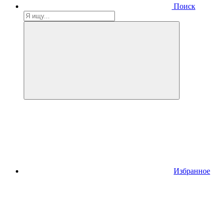
Поиск
Избранное