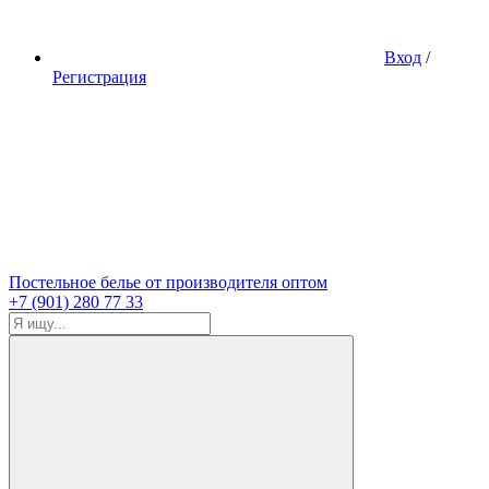
Вход
/
Регистрация
Постельное белье от производителя оптом
+7 (901) 280 77 33