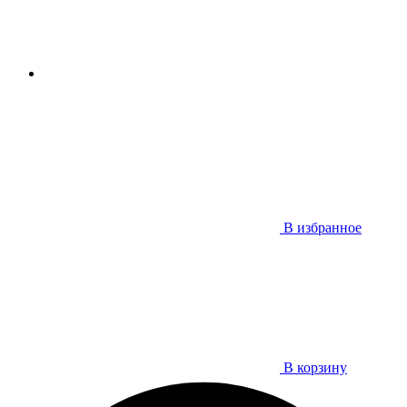
В избранное
В корзину