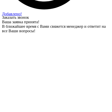
Добавлено!
Заказать звонок
Ваша заявка принята!
В ближайшее время с Вами свяжется менеджер и ответит на
все Ваши вопросы!