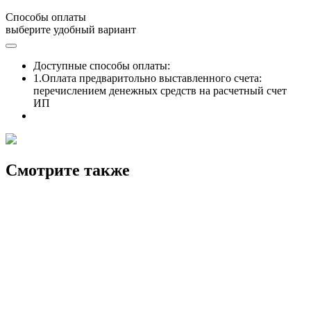
Способы оплаты
выберите удобный вариант
Доступные способы оплаты:
1.Оплата предваритольно выставленного счета:
перечислением денежных средств на расчетный счет
ИП
Смотрите также