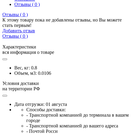
Отзывы ( 0 )
Отзывы ( 0 )
К этому товару пока не добавлены отзывы, но Вы можете
стать первым!
Добавить отзыв
Отзывы ( 0 )
Характеристики
вся информация о товаре
Вес, кг:
0.8
Объем, м3:
0.0106
Условия доставки
на территории РФ
Дата отгрузки: 01 августа
Способы доставки:
- Транспортной компанией до терминала в вашем
городе
- Транспортной компанией до вашего адреса
- Почтой Росси