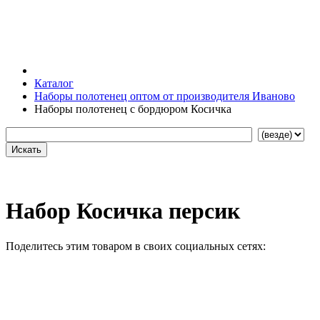
Каталог
Наборы полотенец оптом от производителя Иваново
Наборы полотенец с бордюром Косичка
Набор Косичка персик
Поделитесь этим товаром в своих социальных сетях: