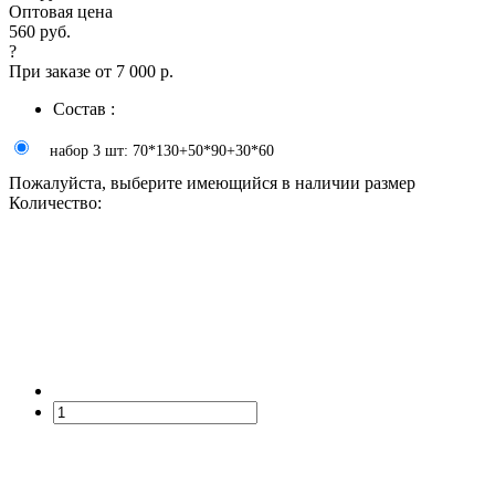
Оптовая цена
560 руб.
?
При заказе от 7 000 р.
Состав :
набор 3 шт: 70*130+50*90+30*60
Пожалуйста, выберите имеющийся в наличии размер
Количество: