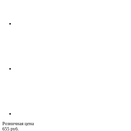
Розничная цена
655 руб.