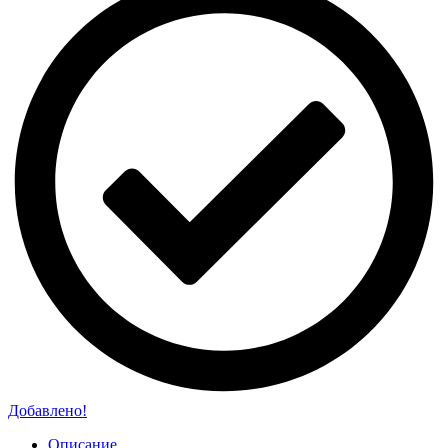
Добавлено!
Описание