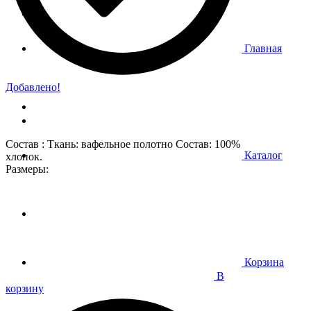
Главная
Добавлено!
Состав : Ткань: вафельное полотно Состав: 100%
Каталог
хлопок.
Размеры:
Корзина
В
корзину