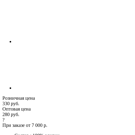
Розничная цена
330 руб.
Оптовая цена
280 руб.
?
При заказе от 7 000 р.