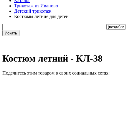
Каталог
Трикотаж из Иваново
Детский трикотаж
Костюмы летние для детей
Костюм летний - КЛ-38
Поделитесь этим товаром в своих социальных сетях: