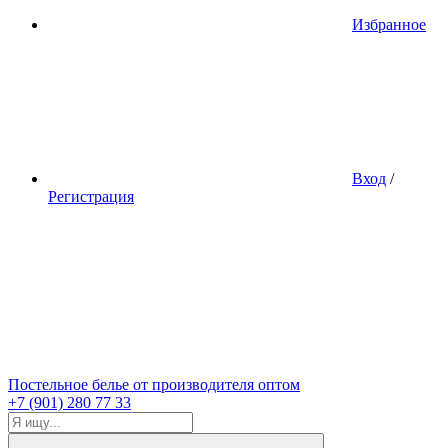
Избранное
Вход
/
Регистрация
Постельное белье от производителя оптом
+7 (901) 280 77 33