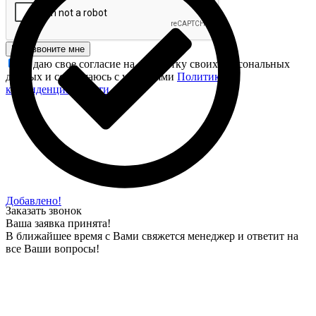
Перезвоните мне
Я даю свое согласие на обработку своих персональных
данных и соглашаюсь с условиями
Политики
конфиденциальности
.
Добавлено!
Заказать звонок
Ваша заявка принята!
В ближайшее время с Вами свяжется менеджер и ответит на
все Ваши вопросы!