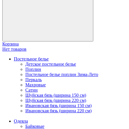
Корзина
Нет товаров
Постельное белье
Детское постельное белье
Поплин
Постельное белье поплин Зима-Лето
Перкаль
Махровые
Сатин
Шуйская бязь (ширина 150 см)
Шуйская бязь (ширина 220 см)
Ивановская бязь (ширина 150 см)
Ивановская бязь (ширина 220 см)
Одеяла
Байковые