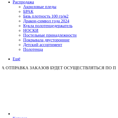
Распродажа
Акриловые пледы
БРАК
Бязь плотность 100 гр/м2
Дракон-символ года 2024
Кукла полотенцедержатель
НОСКИ
Постельные принадлежности
Покрывала двусторонние
Детский ассортимент
Полотенца
Ещё
ВКА ЗАКАЗОВ БУДЕТ ОСУЩЕСТВЛЯТЬСЯ ПО ПОНЕДЕЛЬ