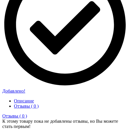
Добавлено!
Описание
Отзывы ( 0 )
Отзывы ( 0 )
К этому товару пока не добавлены отзывы, но Вы можете
стать первым!