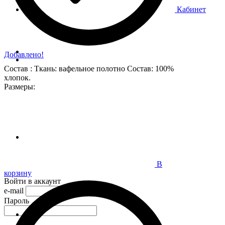
Кабинет
Добавлено!
Состав : Ткань: вафельное полотно Состав: 100%
хлопок.
Размеры:
В
корзину
Войти в аккаунт
e-mail
Пароль