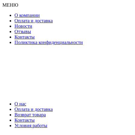
МЕНЮ
О компании
Оплата и доставка
Новости
Отзывы
Контакты
Поликтика конфиденциальности
О нас
Оплата и доставка
Возврат товара
Контакты
Условия работы