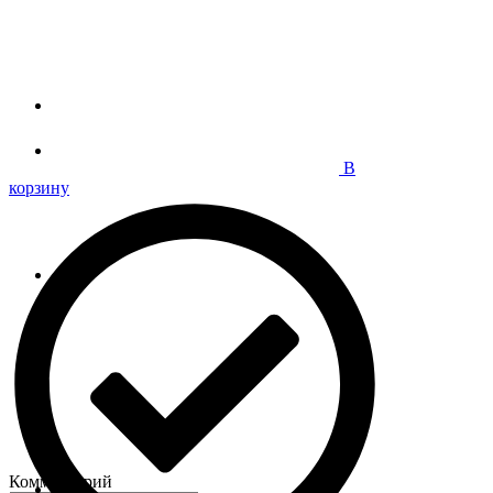
В
корзину
Комментарий