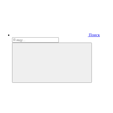
Поиск