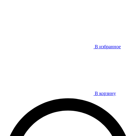
В избранное
В корзину