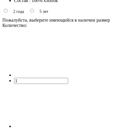
Состав : 100% хлопок
2 года
5 лет
Пожалуйста, выберите имеющийся в наличии размер
Количество: