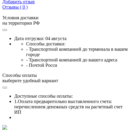
Добавить отзыв
Отзывы ( 0 )
Условия доставки
на территории РФ
Дата отгрузки: 04 августа
Способы доставки:
- Транспортной компанией до терминала в вашем
городе
- Транспортной компанией до вашего адреса
- Почтой Росси
Способы оплаты
выберите удобный вариант
Доступные способы оплаты:
1.Оплата предваритольно выставленного счета:
перечислением денежных средств на расчетный счет
ИП