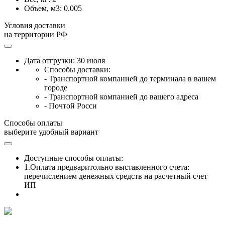
Объем, м3:
0.005
Условия доставки
на территории РФ
Дата отгрузки: 30 июля
Способы доставки:
- Транспортной компанией до терминала в вашем
городе
- Транспортной компанией до вашего адреса
- Почтой Росси
Способы оплаты
выберите удобный вариант
Доступные способы оплаты:
1.Оплата предваритольно выставленного счета:
перечислением денежных средств на расчетный счет
ИП