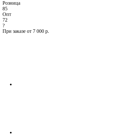
Розница
85
Опт
72
?
При заказе от 7 000 р.