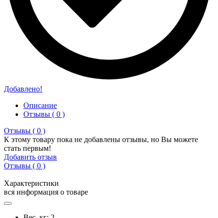
Добавлено!
Описание
Отзывы ( 0 )
Отзывы ( 0 )
К этому товару пока не добавлены отзывы, но Вы можете
стать первым!
Добавить отзыв
Отзывы ( 0 )
Характеристики
вся информация о товаре
Вес, кг:
2