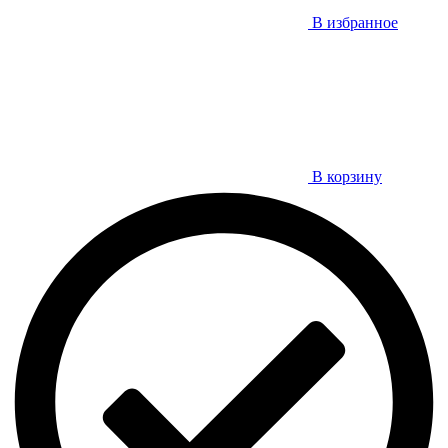
В избранное
В корзину