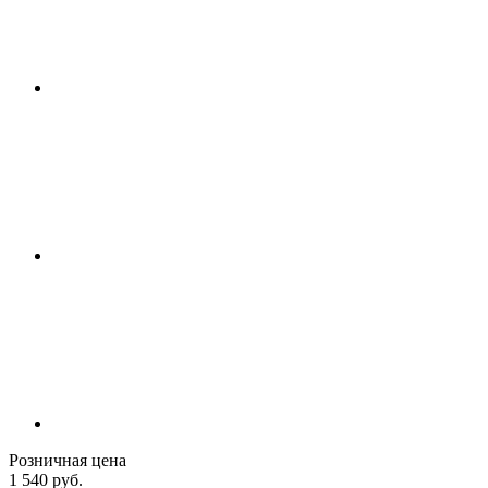
Розничная цена
1 540 руб.