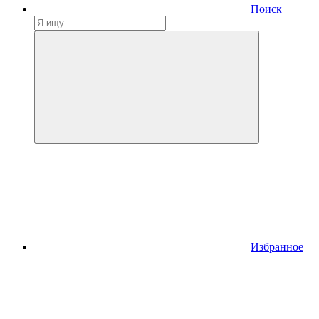
Поиск
Избранное