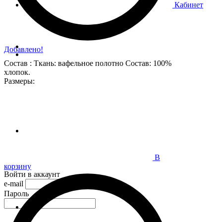
Кабинет
Добавлено!
Состав : Ткань: вафельное полотно Состав: 100%
хлопок.
Размеры:
В
корзину
Войти в аккаунт
e-mail
Пароль