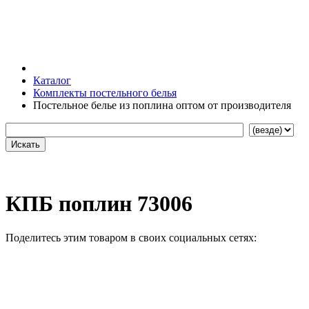
Каталог
Комплекты постельного белья
Постельное белье из поплина оптом от производителя
КПБ поплин 73006
Поделитесь этим товаром в своих социальных сетях: