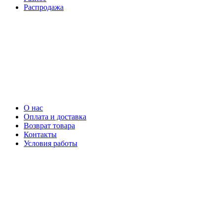
Распродажа
О нас
Оплата и доставка
Возврат товара
Контакты
Условия работы