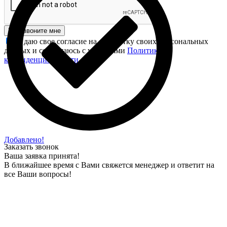
Перезвоните мне
Я даю свое согласие на обработку своих персональных
данных и соглашаюсь с условиями
Политики
конфиденциальности
.
Добавлено!
Заказать звонок
Ваша заявка принята!
В ближайшее время с Вами свяжется менеджер и ответит на
все Ваши вопросы!