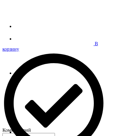
В
корзину
Комментарий