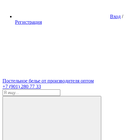
Вход
/
Регистрация
Постельное белье от производителя оптом
+7 (901) 280 77 33