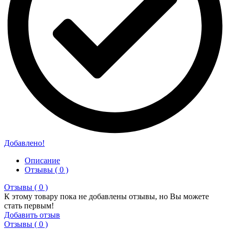
Добавлено!
Описание
Отзывы ( 0 )
Отзывы ( 0 )
К этому товару пока не добавлены отзывы, но Вы можете
стать первым!
Добавить отзыв
Отзывы ( 0 )