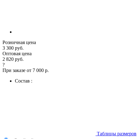
Розничная цена
3 300 руб.
Оптовая цена
2 820 руб.
?
При заказе от 7 000 р.
Состав :
Таблицы размеров