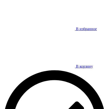
В избранное
В корзину