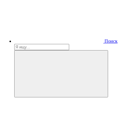
Поиск