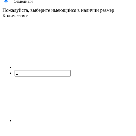
Семейный
Пожалуйста, выберите имеющийся в наличии размер
Количество: