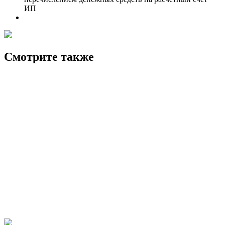
ИП
Смотрите также