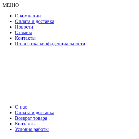
МЕНЮ
О компании
Оплата и доставка
Новости
Отзывы
Контакты
Поликтика конфиденциальности
О нас
Оплата и доставка
Возврат товара
Контакты
Условия работы