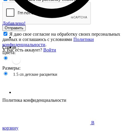
Добавлено!
Отправить
Я даю свое согласие на обработку своих персональных
данных и соглашаюсь с условиями
Политики
конфиденциальности
.
Состав :
У Вас есть аккаунт?
Войти
Цвета:
Размеры:
1.5 сп.детские расцветки
Политика конфиденциальности
В
корзину