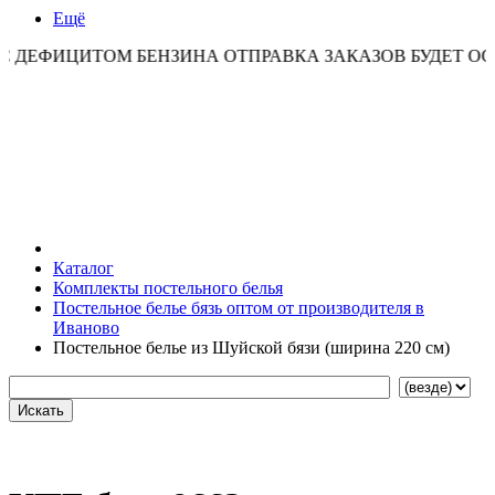
Ещё
ЦИТОМ БЕНЗИНА ОТПРАВКА ЗАКАЗОВ БУДЕТ ОСУЩЕСТВ
Каталог
Комплекты постельного белья
Постельное белье бязь оптом от производителя в
Иваново
Постельное белье из Шуйской бязи (ширина 220 см)