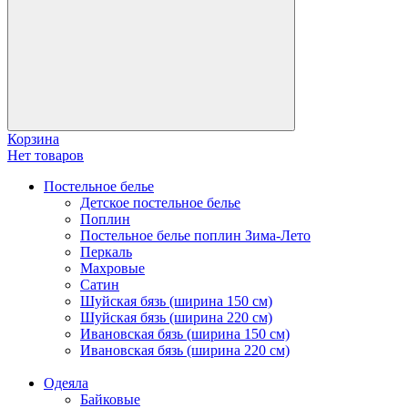
Корзина
Нет товаров
Постельное белье
Детское постельное белье
Поплин
Постельное белье поплин Зима-Лето
Перкаль
Махровые
Сатин
Шуйская бязь (ширина 150 см)
Шуйская бязь (ширина 220 см)
Ивановская бязь (ширина 150 см)
Ивановская бязь (ширина 220 см)
Одеяла
Байковые