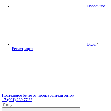
Избранное
Вход
/
Регистрация
Постельное белье от производителя оптом
+7 (901) 280 77 33