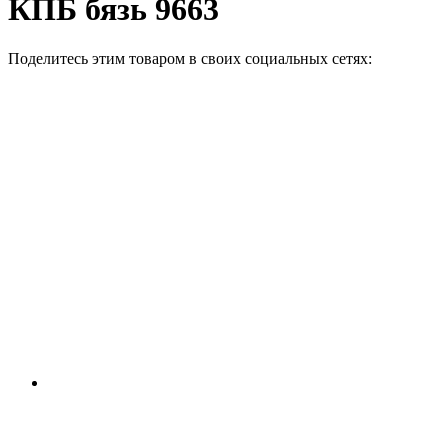
КПБ бязь 9663
Поделитесь этим товаром в своих социальных сетях: