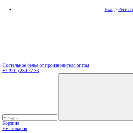
Вход
/
Регист
Постельное белье от производителя оптом
+7 (901) 280 77 33
Корзина
Нет товаров