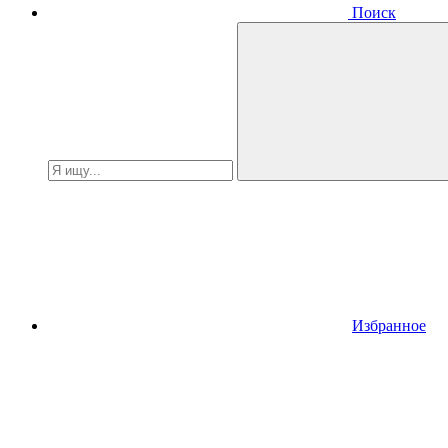
Поиск
Избранное