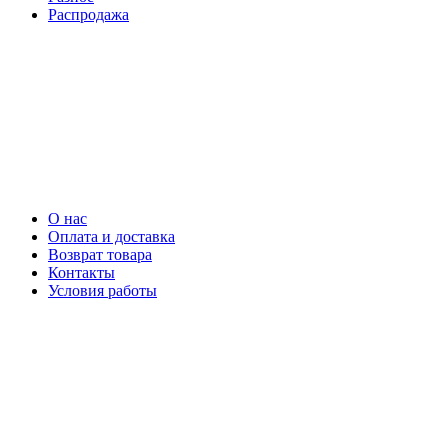
Распродажа
О нас
Оплата и доставка
Возврат товара
Контакты
Условия работы