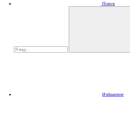
Поиск
Избранное