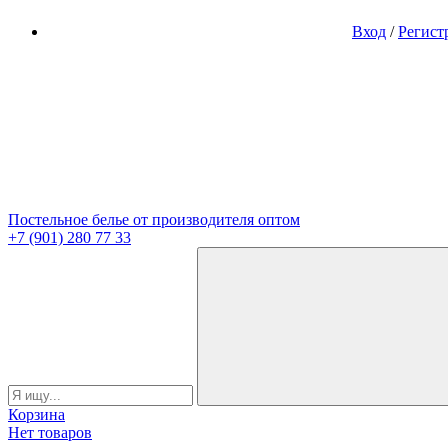
Вход
/
Регист
Постельное белье от производителя оптом
+7 (901) 280 77 33
Корзина
Нет товаров