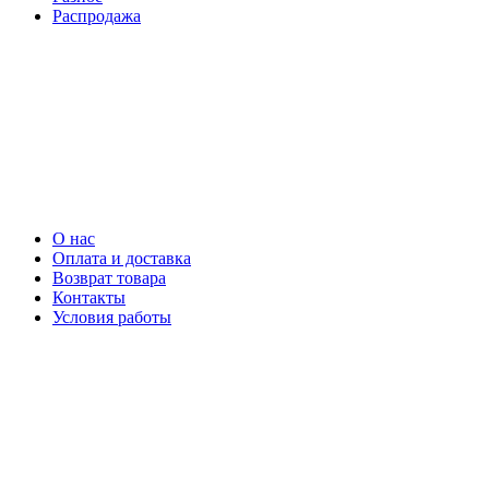
Распродажа
О нас
Оплата и доставка
Возврат товара
Контакты
Условия работы