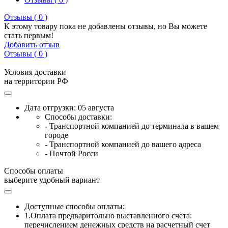
Отзывы ( 0 )
К этому товару пока не добавлены отзывы, но Вы можете
стать первым!
Добавить отзыв
Отзывы ( 0 )
Условия доставки
на территории РФ
Дата отгрузки: 05 августа
Способы доставки:
- Транспортной компанией до терминала в вашем
городе
- Транспортной компанией до вашего адреса
- Почтой Росси
Способы оплаты
выберите удобный вариант
Доступные способы оплаты:
1.Оплата предваритольно выставленного счета:
перечислением денежных средств на расчетный счет