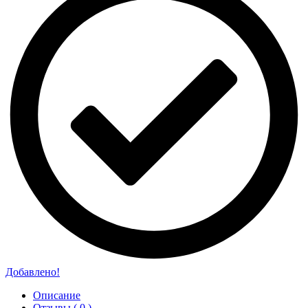
Добавлено!
Описание
Отзывы ( 0 )