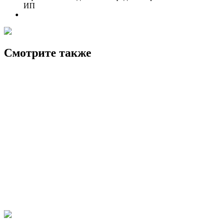
ИП
Смотрите также