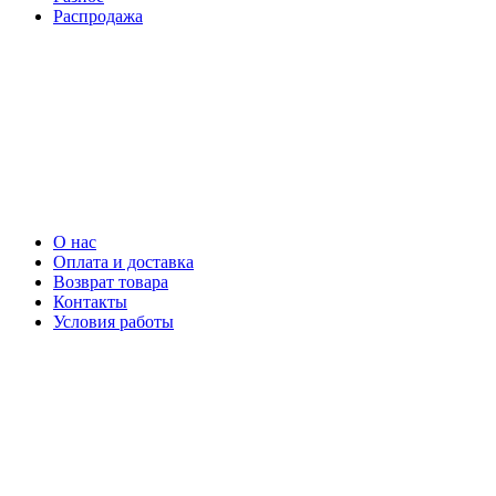
Распродажа
О нас
Оплата и доставка
Возврат товара
Контакты
Условия работы