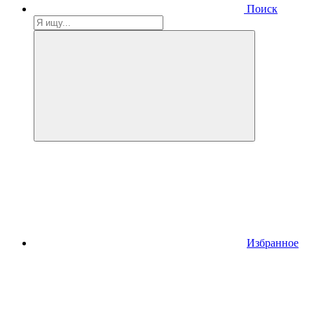
Поиск
Избранное