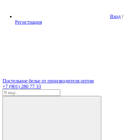
Вход
/
Регистрация
Постельное белье от производителя оптом
+7 (901) 280 77 33