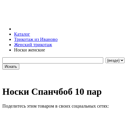
Каталог
Трикотаж из Иваново
Женский трикотаж
Носки женские
Носки Спанчбоб 10 пар
Поделитесь этим товаром в своих социальных сетях: