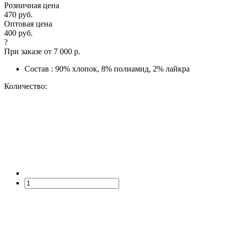
Розничная цена
470 руб.
Оптовая цена
400 руб.
?
При заказе от 7 000 р.
Состав : 90% хлопок, 8% полиамид, 2% лайкра
Количество: