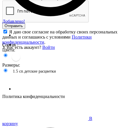
Добавлено!
Отправить
Я даю свое согласие на обработку своих персональных
данных и соглашаюсь с условиями
Политики
конфиденциальности
.
Состав :
У Вас есть аккаунт?
Войти
Цвета:
Размеры:
1.5 сп.детские расцветки
Политика конфиденциальности
В
корзину