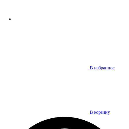
В избранное
В корзину