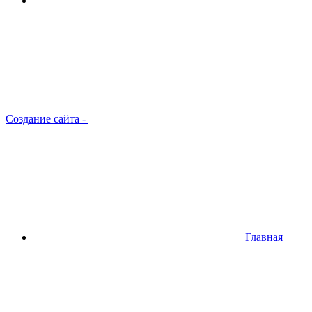
Создание сайта
-
Главная