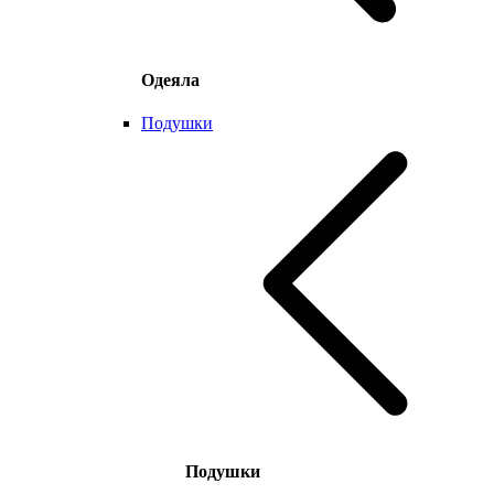
Одеяла
Подушки
Подушки