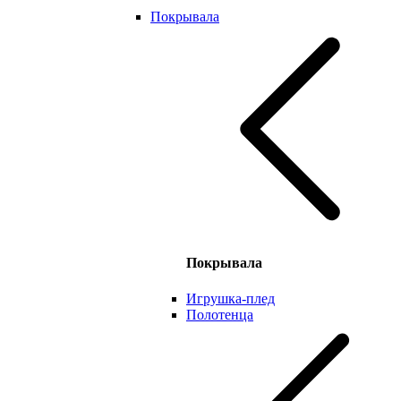
Покрывала
Покрывала
Игрушка-плед
Полотенца