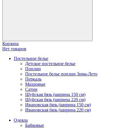
Корзина
Нет товаров
Постельное белье
Детское постельное белье
Поплин
Постельное белье поплин Зима-Лето
Перкаль
Махровые
Сатин
Шуйская бязь (ширина 150 см)
Шуйская бязь (ширина 220 см)
Ивановская бязь (ширина 150 см)
Ивановская бязь (ширина 220 см)
Одеяла
Байковые