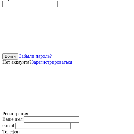
Забыли пароль?
Войти
Нет аккаунта?
Зарегистрироваться
Регистрация
Ваше имя
e-mail
Телефон