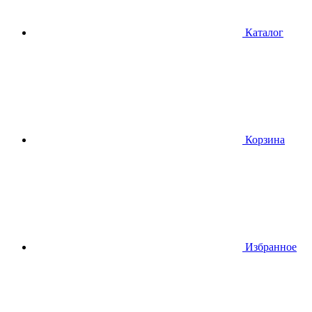
Каталог
Корзина
Избранное