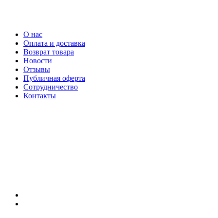
О нас
Оплата и доставка
Возврат товара
Новости
Отзывы
Публичная оферта
Сотрудничество
Контакты