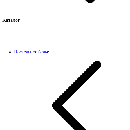
Каталог
Постельное белье