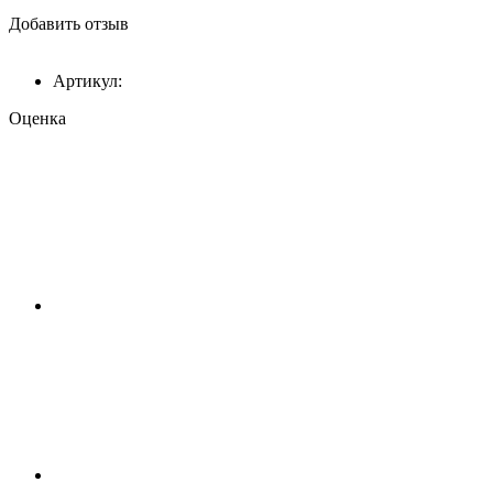
Добавить отзыв
Артикул:
Оценка