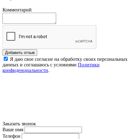
Комментарий
Добавить отзыв
Я даю свое согласие на обработку своих персональных
данных и соглашаюсь с условиями
Политики
конфиденциальности
.
Заказать звонок
Ваше имя
Телефон