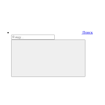
Поиск