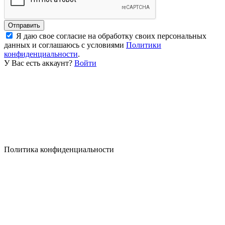
Отправить
Я даю свое согласие на обработку своих персональных
данных и соглашаюсь с условиями
Политики
конфиденциальности
.
У Вас есть аккаунт?
Войти
Политика конфиденциальности