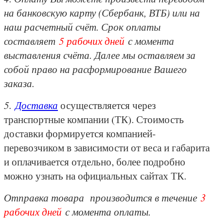
на банковскую карту (Сбербанк, ВТБ) или на
наш расчетный счёт. Срок оплаты
составляет
5 рабочих дней
с момента
выставления счёта. Далее мы оставляем за
собой право на расформирование Вашего
заказа.
5.
Доставка
осуществляется через
транспортные компании (ТК). Стоимость
доставки формируется компанией-
перевозчиком в зависимости от веса и габарита
и оплачивается отдельно, более подробно
можно узнать на официальных сайтах ТК.
Отправка товара производится в течение
3
рабочих дней
с момента оплаты.