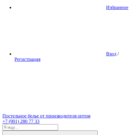
Избранное
Вход
/
Регистрация
Постельное белье от производителя оптом
+7 (901) 280 77 33