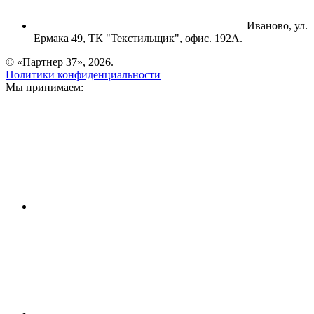
Иваново, ул.
Ермака 49, ТК "Текстильщик", офис. 192А.
© «Партнер 37», 2026.
Политики конфиденциальности
Мы принимаем: