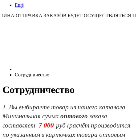
Ещё
ТПРАВКА ЗАКАЗОВ БУДЕТ ОСУЩЕСТВЛЯТЬСЯ ПО ПОНЕ
Сотрудничество
Сотрудничество
1. Вы выбираете товар из нашего каталога.
Минимальная сумма
оптового
заказа
составляет
7 000
руб (расчёт производится
по указанным в карточках товара оптовым