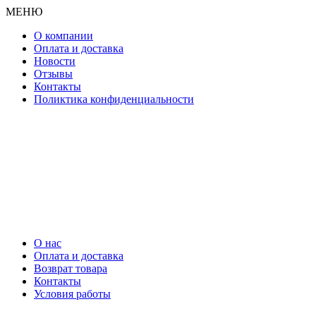
МЕНЮ
О компании
Оплата и доставка
Новости
Отзывы
Контакты
Поликтика конфиденциальности
О нас
Оплата и доставка
Возврат товара
Контакты
Условия работы