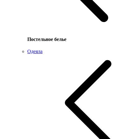
Постельное белье
Одеяла