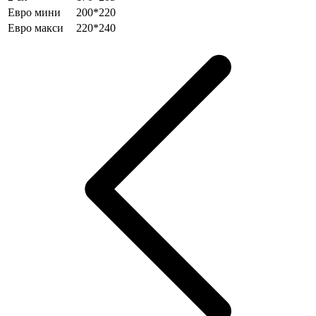
Евро мини
200*220
Евро макси
220*240