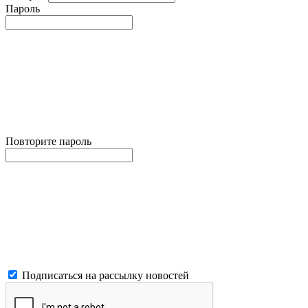
Пароль
Повторите пароль
Подписаться на рассылку новостей