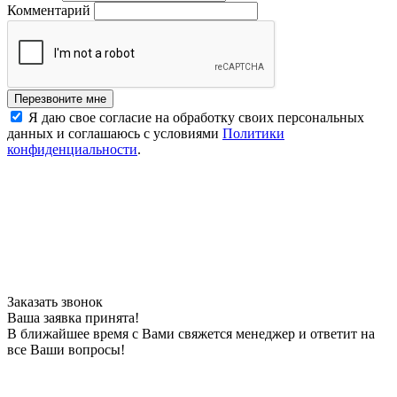
Комментарий
Перезвоните мне
Я даю свое согласие на обработку своих персональных
данных и соглашаюсь с условиями
Политики
конфиденциальности
.
Заказать звонок
Ваша заявка принята!
В ближайшее время с Вами свяжется менеджер и ответит на
все Ваши вопросы!