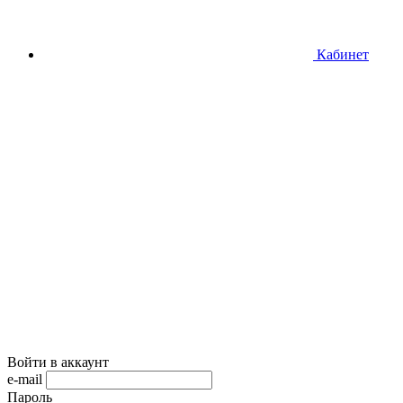
Кабинет
Войти в аккаунт
e-mail
Пароль