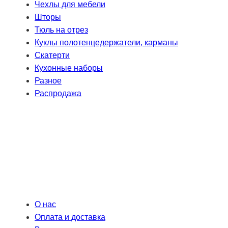
Чехлы для мебели
Шторы
Тюль на отрез
Куклы полотенцедержатели, карманы
Скатерти
Кухонные наборы
Разное
Распродажа
О нас
Оплата и доставка