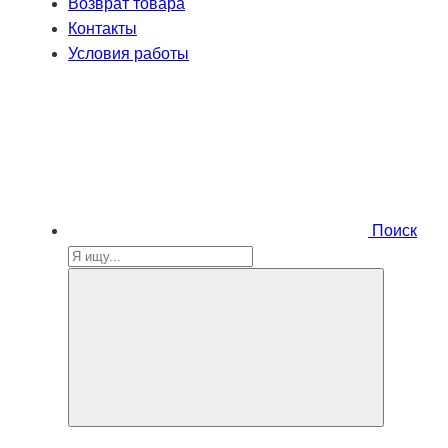
Возврат товара
Контакты
Условия работы
Поиск