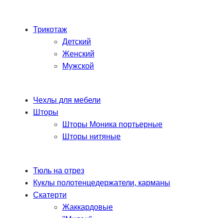
Трикотаж
Детский
Женский
Мужской
Чехлы для мебели
Шторы
Шторы Моника портьерные
Шторы нитяные
Тюль на отрез
Куклы полотенцедержатели, карманы
Скатерти
Жаккардовые