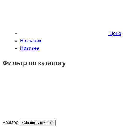
Ценe
Названию
Новизне
Фильтр по каталогу
Размер
Сбросить фильтр