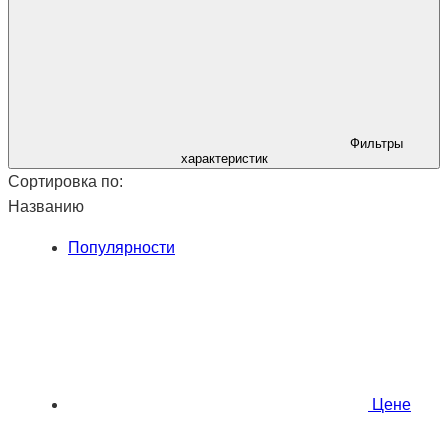
Фильтры
характеристик
Сортировка по:
Названию
Популярности
Ценe