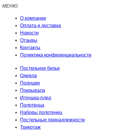
МЕНЮ
О компании
Оплата и доставка
Новости
Отзывы
Контакты
Поликтика конфиденциальности
Постельное белье
Одеяла
Подушки
Покрывала
Игрушка-плед
Полотенца
Наборы полотенец
Постельные принадлежности
Трикотаж