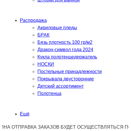
Распродажа
Акриловые пледы
БРАК
Бязь плотность 100 гр/м2
Дракон-символ года 2024
Кукла полотенцедержатель
НОСКИ
Постельные принадлежности
Покрывала двусторонние
Детский ассортимент
Полотенца
Ещё
ПРАВКА ЗАКАЗОВ БУДЕТ ОСУЩЕСТВЛЯТЬСЯ ПО ПОНЕД