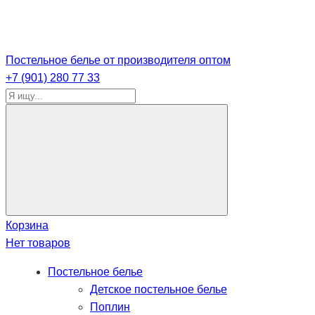
Постельное белье от производителя оптом
+7 (901) 280 77 33
Корзина
Нет товаров
Постельное белье
Детское постельное белье
Поплин