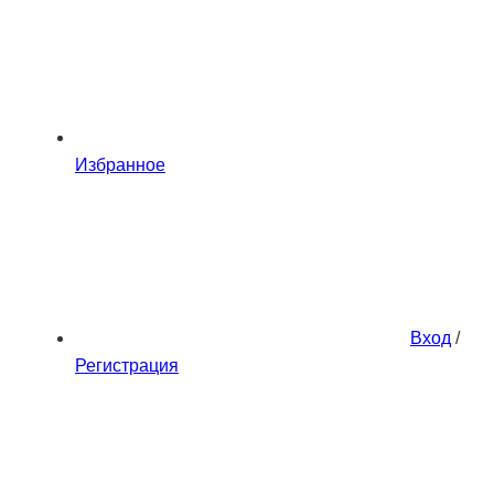
Избранное
Вход
/
Регистрация