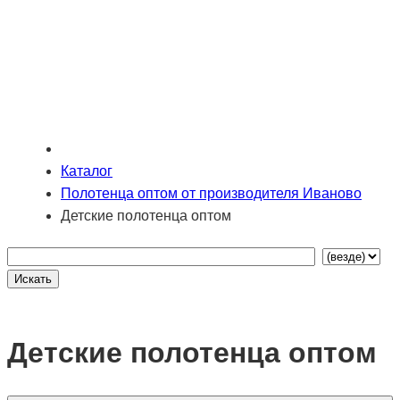
Каталог
Полотенца оптом от производителя Иваново
Детские полотенца оптом
Детские полотенца оптом