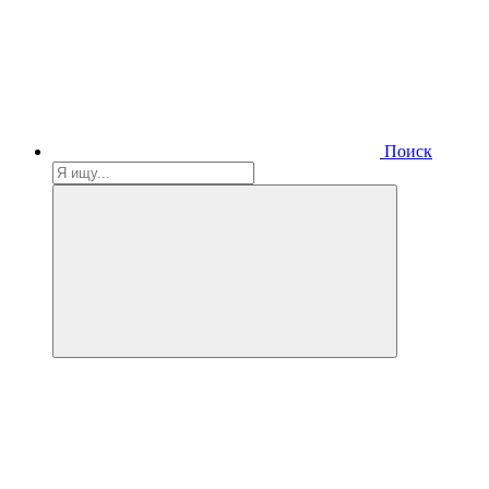
Поиск