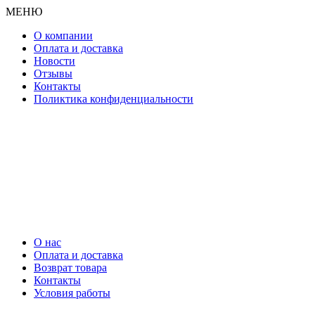
МЕНЮ
О компании
Оплата и доставка
Новости
Отзывы
Контакты
Поликтика конфиденциальности
О нас
Оплата и доставка
Возврат товара
Контакты
Условия работы