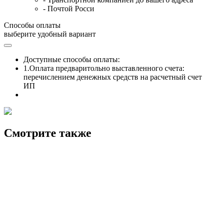
- Почтой Росси
Способы оплаты
выберите удобный вариант
Доступные способы оплаты:
1.Оплата предваритольно выставленного счета:
перечислением денежных средств на расчетный счет
ИП
Смотрите также