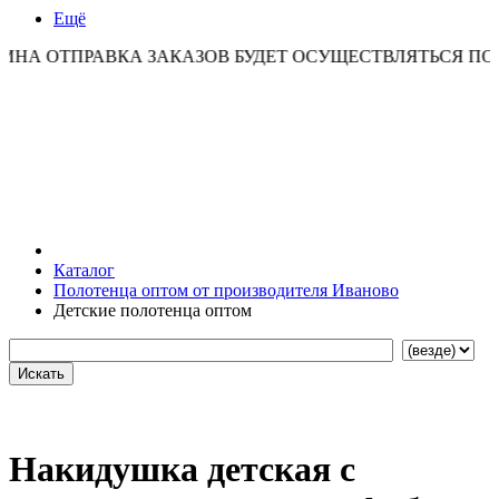
Ещё
ПРАВКА ЗАКАЗОВ БУДЕТ ОСУЩЕСТВЛЯТЬСЯ ПО ПОНЕДЕ
Каталог
Полотенца оптом от производителя Иваново
Детские полотенца оптом
Накидушка детская с