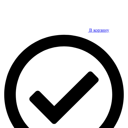
В корзину