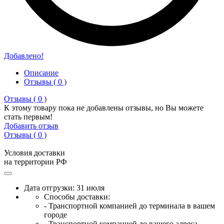
Добавлено!
Описание
Отзывы ( 0 )
Отзывы ( 0 )
К этому товару пока не добавлены отзывы, но Вы можете
стать первым!
Добавить отзыв
Отзывы ( 0 )
Условия доставки
на территории РФ
Дата отгрузки: 31 июля
Способы доставки:
- Транспортной компанией до терминала в вашем
городе
- Транспортной компанией до вашего адреса