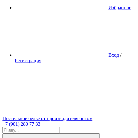
Избранное
Вход
/
Регистрация
Постельное белье от производителя оптом
+7 (901) 280 77 33