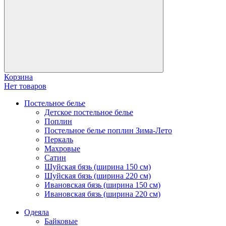
Корзина
Нет товаров
Постельное белье
Детское постельное белье
Поплин
Постельное белье поплин Зима-Лето
Перкаль
Махровые
Сатин
Шуйская бязь (ширина 150 см)
Шуйская бязь (ширина 220 см)
Ивановская бязь (ширина 150 см)
Ивановская бязь (ширина 220 см)
Одеяла
Байковые