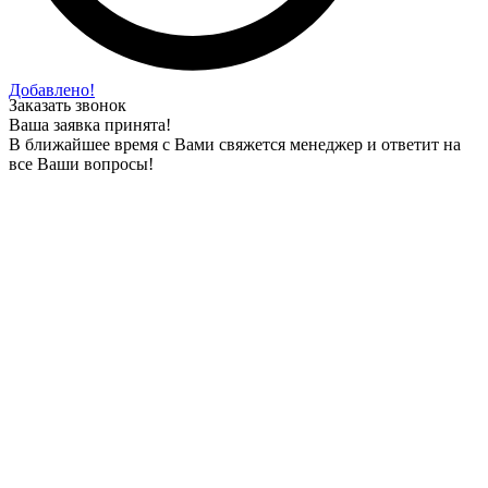
Добавлено!
Заказать звонок
Ваша заявка принята!
В ближайшее время с Вами свяжется менеджер и ответит на
все Ваши вопросы!