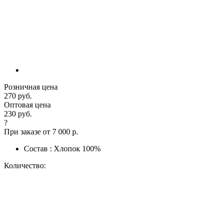
Розничная цена
270 руб.
Оптовая цена
230 руб.
?
При заказе от 7 000 р.
Состав : Хлопок 100%
Количество: