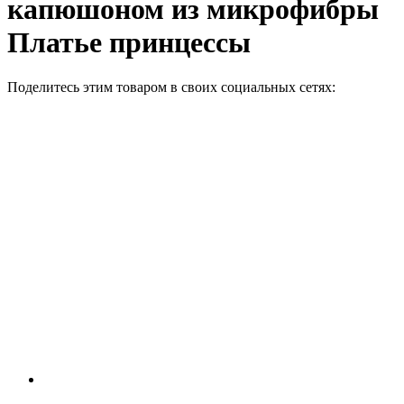
капюшоном из микрофибры
Платье принцеcсы
Поделитесь этим товаром в своих социальных сетях: