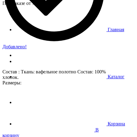
При заказе от 7 000 р.
Главная
Добавлено!
Состав : Ткань: вафельное полотно Состав: 100%
Каталог
хлопок.
Размеры:
Корзина
В
корзину