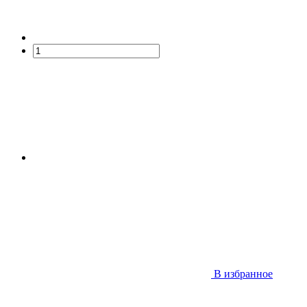
В избранное