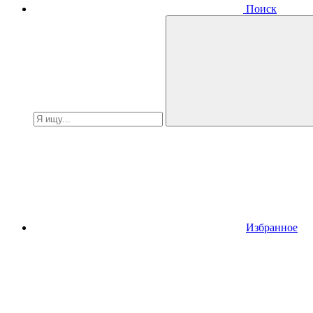
Поиск
Избранное