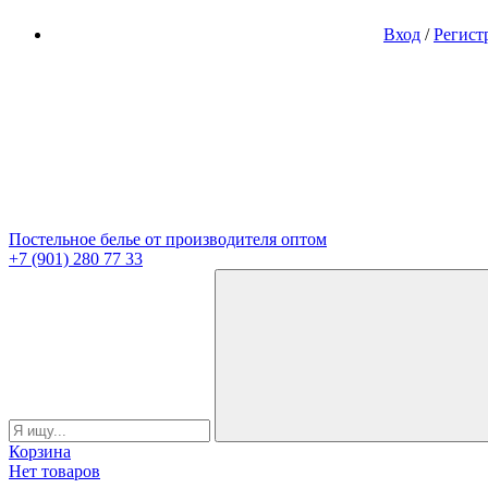
Вход
/
Регист
Постельное белье от производителя оптом
+7 (901) 280 77 33
Корзина
Нет товаров