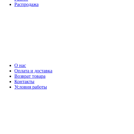
Распродажа
О нас
Оплата и доставка
Возврат товара
Контакты
Условия работы