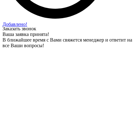
Добавлено!
Заказать звонок
Ваша заявка принята!
В ближайшее время с Вами свяжется менеджер и ответит на
все Ваши вопросы!