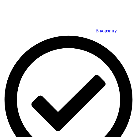
В корзину