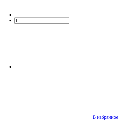
В избранное