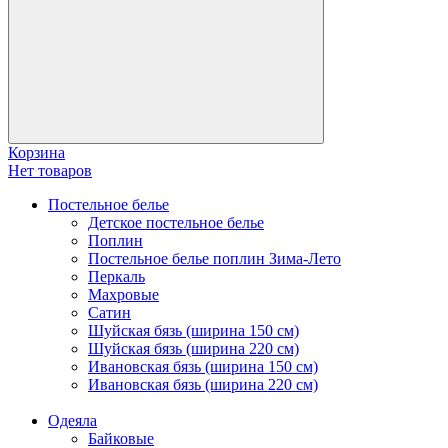
Корзина
Нет товаров
Постельное белье
Детское постельное белье
Поплин
Постельное белье поплин Зима-Лето
Перкаль
Махровые
Сатин
Шуйская бязь (ширина 150 см)
Шуйская бязь (ширина 220 см)
Ивановская бязь (ширина 150 см)
Ивановская бязь (ширина 220 см)
Одеяла
Байковые