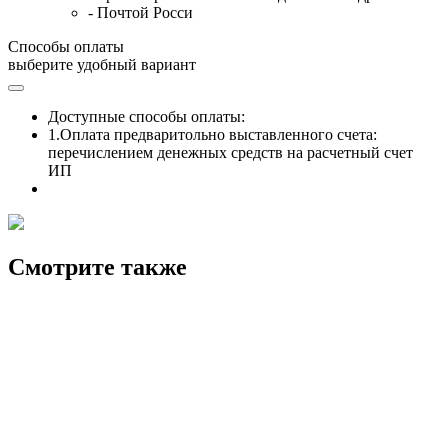
- Почтой Росси
Способы оплаты
выберите удобный вариант
Доступные способы оплаты:
1.Оплата предваритольно выставленного счета:
перечислением денежных средств на расчетный счет
ИП
Смотрите также