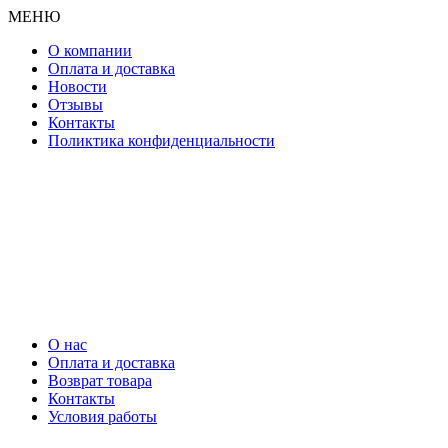
МЕНЮ
О компании
Оплата и доставка
Новости
Отзывы
Контакты
Поликтика конфиденциальности
О нас
Оплата и доставка
Возврат товара
Контакты
Условия работы