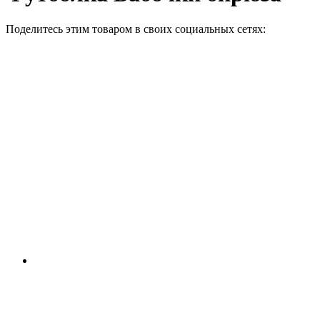
Поделитесь этим товаром в своих социальных сетях: