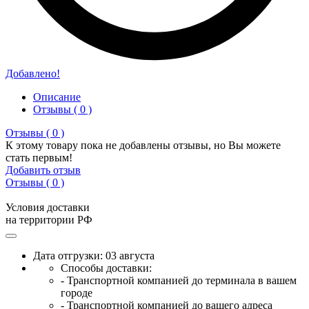
Добавлено!
Описание
Отзывы ( 0 )
Отзывы ( 0 )
К этому товару пока не добавлены отзывы, но Вы можете
стать первым!
Добавить отзыв
Отзывы ( 0 )
Условия доставки
на территории РФ
Дата отгрузки: 03 августа
Способы доставки:
- Транспортной компанией до терминала в вашем
городе
- Транспортной компанией до вашего адреса