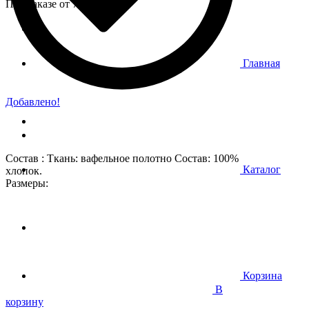
При заказе от 7 000 р.
Главная
Добавлено!
Состав : Ткань: вафельное полотно Состав: 100%
Каталог
хлопок.
Размеры:
Корзина
В
корзину