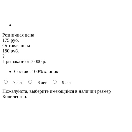
Розничная цена
175 руб.
Оптовая цена
150 руб.
?
При заказе от 7 000 р.
Состав : 100% хлопок
7 лет
8 лет
9 лет
Пожалуйста, выберите имеющийся в наличии размер
Количество: