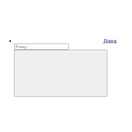
Поиск