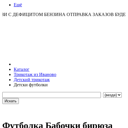
Ещё
ФИЦИТОМ БЕНЗИНА ОТПРАВКА ЗАКАЗОВ БУДЕТ ОСУЩЕ
Каталог
Трикотаж из Иваново
Детский трикотаж
Детски футболки
Футболка Бабочки бирюза