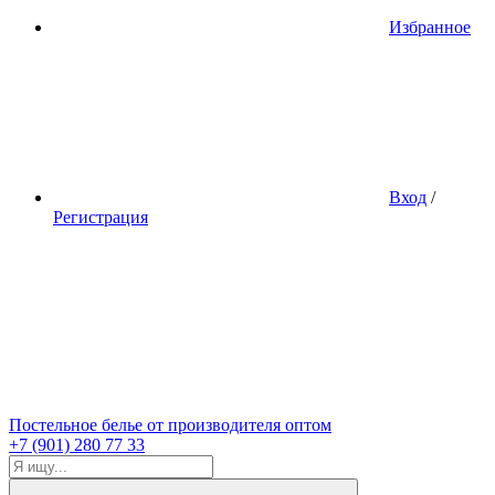
Избранное
Вход
/
Регистрация
Постельное белье от производителя оптом
+7 (901) 280 77 33