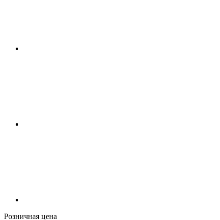
Розничная цена