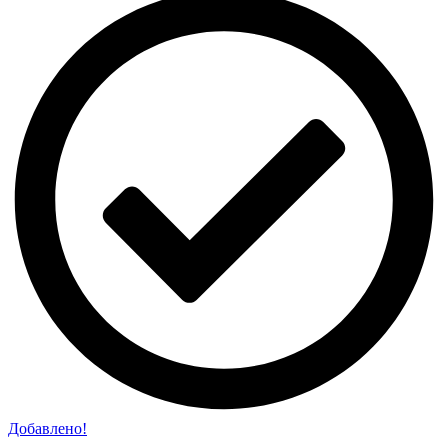
Добавлено!