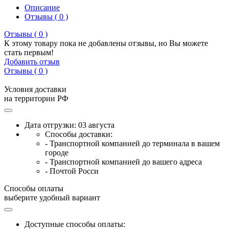
Описание
Отзывы ( 0 )
Отзывы ( 0 )
К этому товару пока не добавлены отзывы, но Вы можете
стать первым!
Добавить отзыв
Отзывы ( 0 )
Условия доставки
на территории РФ
Дата отгрузки: 03 августа
Способы доставки:
- Транспортной компанией до терминала в вашем
городе
- Транспортной компанией до вашего адреса
- Почтой Росси
Способы оплаты
выберите удобный вариант
Доступные способы оплаты: