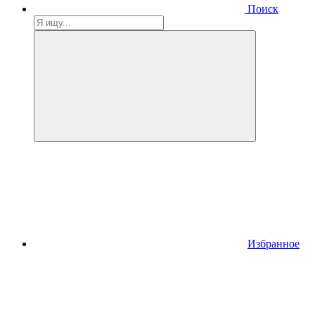
Поиск
Избранное