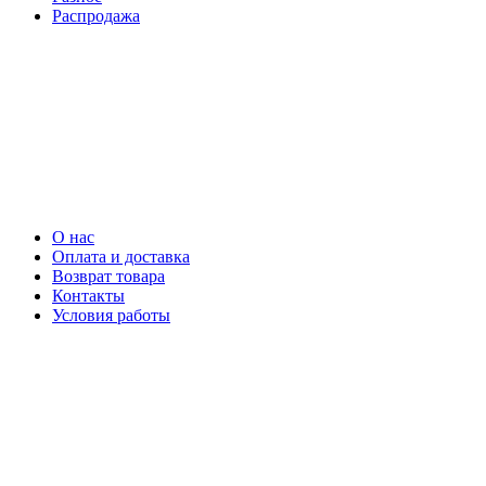
Распродажа
О нас
Оплата и доставка
Возврат товара
Контакты
Условия работы