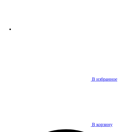
В избранное
В корзину