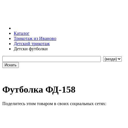
Каталог
Трикотаж из Иваново
Детский трикотаж
Детски футболки
Футболка ФД-158
Поделитесь этим товаром в своих социальных сетях: