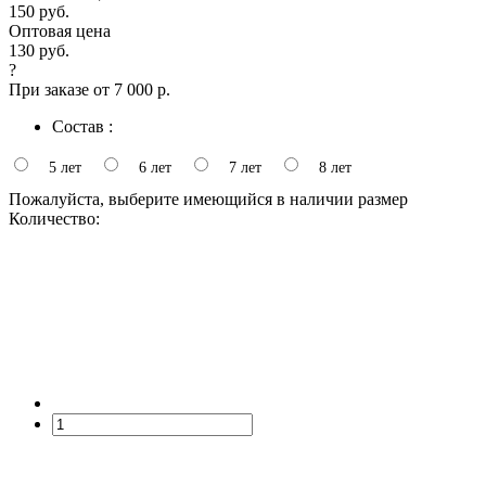
150 руб.
Оптовая цена
130 руб.
?
При заказе от 7 000 р.
Состав :
5 лет
6 лет
7 лет
8 лет
Пожалуйста, выберите имеющийся в наличии размер
Количество: