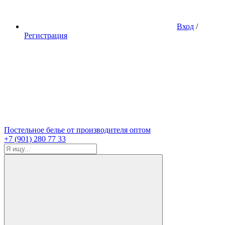
Вход
/
Регистрация
Постельное белье от производителя оптом
+7 (901) 280 77 33