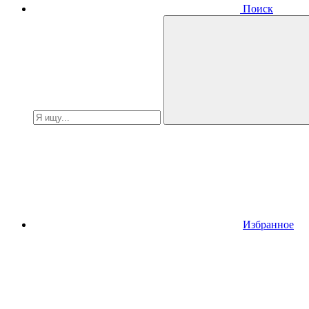
Поиск
Избранное