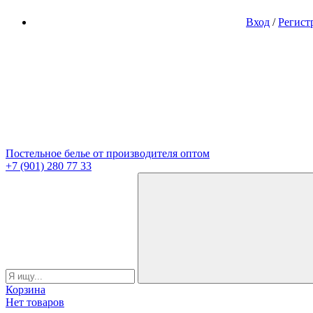
Вход
/
Регист
Постельное белье от производителя оптом
+7 (901) 280 77 33
Корзина
Нет товаров