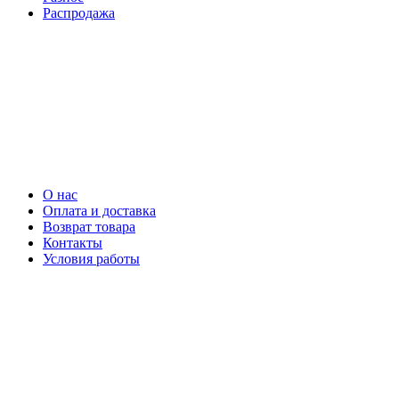
Распродажа
О нас
Оплата и доставка
Возврат товара
Контакты
Условия работы