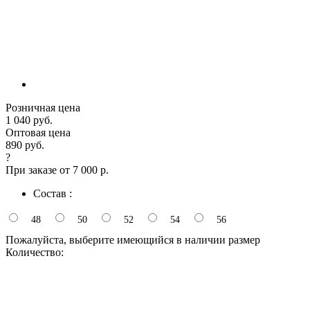
Розничная цена
1 040 руб.
Оптовая цена
890 руб.
?
При заказе от 7 000 р.
Состав :
48
50
52
54
56
Пожалуйста, выберите имеющийся в наличии размер
Количество: