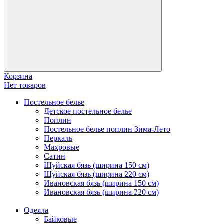
Корзина
Нет товаров
Постельное белье
Детское постельное белье
Поплин
Постельное белье поплин Зима-Лето
Перкаль
Махровые
Сатин
Шуйская бязь (ширина 150 см)
Шуйская бязь (ширина 220 см)
Ивановская бязь (ширина 150 см)
Ивановская бязь (ширина 220 см)
Одеяла
Байковые