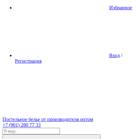
Избранное
Вход
/
Регистрация
Постельное белье от производителя оптом
+7 (901) 280 77 33