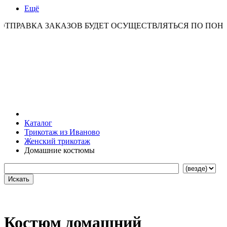
Ещё
ВКА ЗАКАЗОВ БУДЕТ ОСУЩЕСТВЛЯТЬСЯ ПО ПОНЕДЕЛЬН
Каталог
Трикотаж из Иваново
Женский трикотаж
Домашние костюмы
Костюм домашний