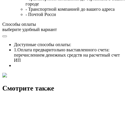
городе
- Транспортной компанией до вашего адреса
- Почтой Росси
Способы оплаты
выберите удобный вариант
Доступные способы оплаты:
1.Оплата предваритольно выставленного счета:
перечислением денежных средств на расчетный счет
ИП
Смотрите также