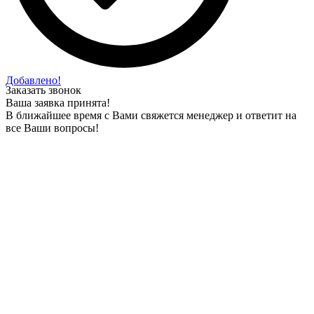
Добавлено!
Заказать звонок
Ваша заявка принята!
В ближайшее время с Вами свяжется менеджер и ответит на
все Ваши вопросы!