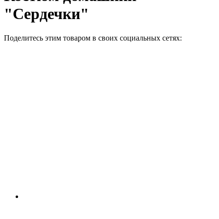
"Сердечки"
Поделитесь этим товаром в своих социальных сетях: