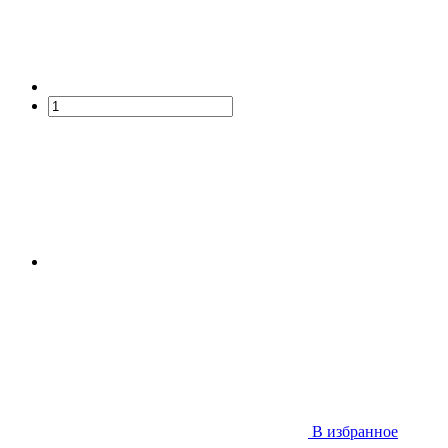
В избранное