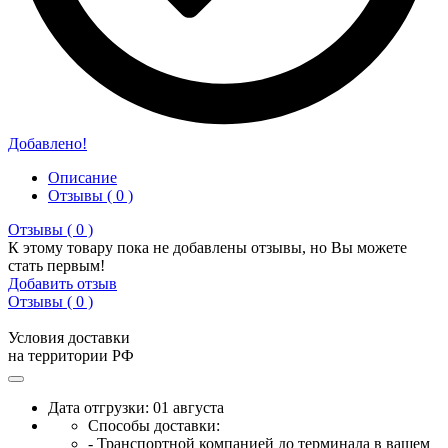
Добавлено!
Описание
Отзывы ( 0 )
Отзывы ( 0 )
К этому товару пока не добавлены отзывы, но Вы можете
стать первым!
Добавить отзыв
Отзывы ( 0 )
Условия доставки
на территории РФ
Дата отгрузки: 01 августа
Способы доставки:
- Транспортной компанией до терминала в вашем