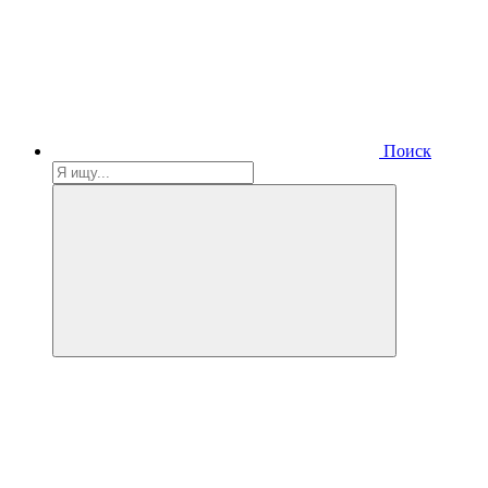
Поиск