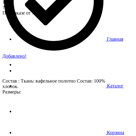
170
?
При заказе от 7 000 р.
Главная
Добавлено!
Состав : Ткань: вафельное полотно Состав: 100%
Каталог
хлопок.
Размеры:
Корзина