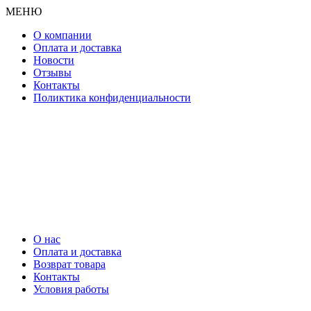
МЕНЮ
О компании
Оплата и доставка
Новости
Отзывы
Контакты
Поликтика конфиденциальности
О нас
Оплата и доставка
Возврат товара
Контакты
Условия работы