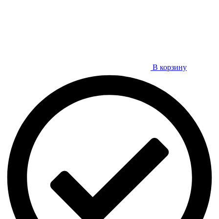
В корзину