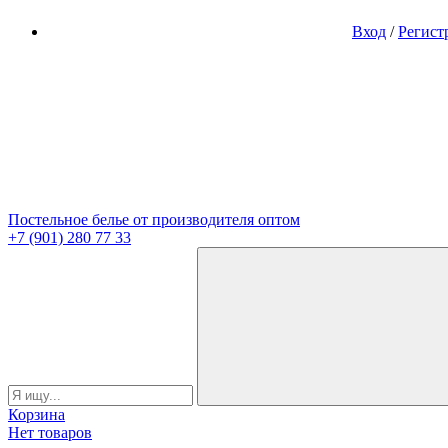
Вход
/
Регист
Постельное белье от производителя оптом
+7 (901) 280 77 33
Корзина
Нет товаров