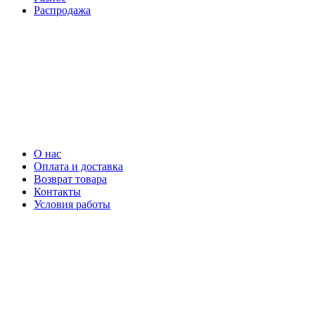
Распродажа
О нас
Оплата и доставка
Возврат товара
Контакты
Условия работы