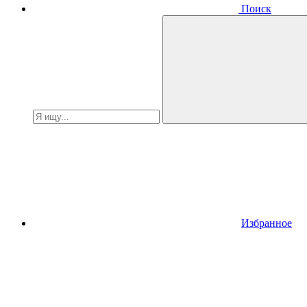
Поиск
Избранное