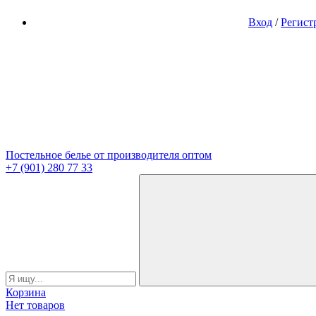
Вход
/
Регист
Постельное белье от производителя оптом
+7 (901) 280 77 33
Корзина
Нет товаров