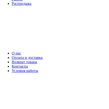
Распродажа
О нас
Оплата и доставка
Возврат товара
Контакты
Условия работы