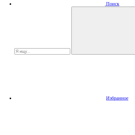
Поиск
Избранное