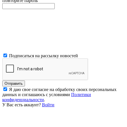
Повторите пароль
Подписаться на рассылку новостей
Отправить
Я даю свое согласие на обработку своих персональных
данных и соглашаюсь с условиями
Политики
конфиденциальности
.
У Вас есть аккаунт?
Войти