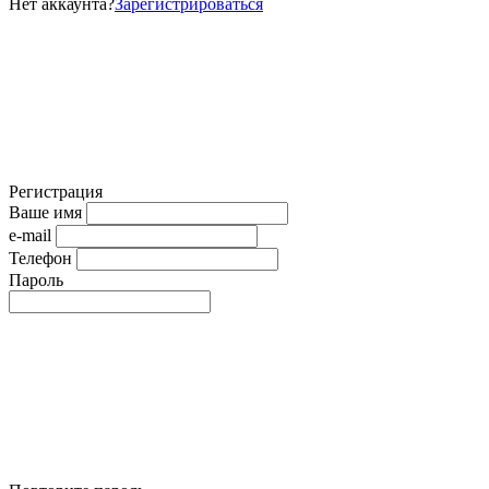
Нет аккаунта?
Зарегистрироваться
Регистрация
Ваше имя
e-mail
Телефон
Пароль