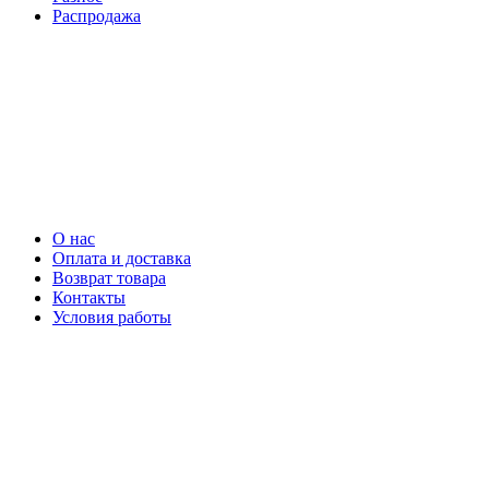
Распродажа
О нас
Оплата и доставка
Возврат товара
Контакты
Условия работы