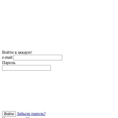
Войти в аккаунт
e-mail
Пароль
Забыли пароль?
Войти