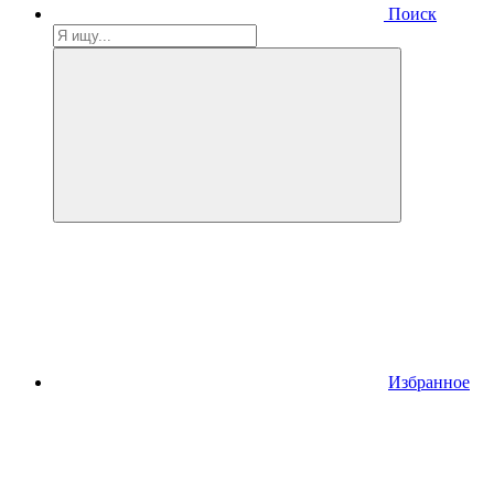
Поиск
Избранное