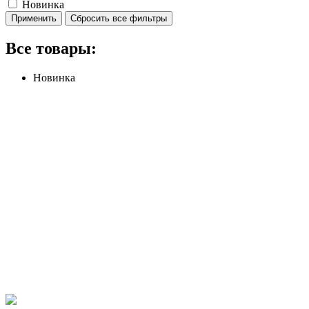
Новинка
Применить
Сбросить все фильтры
Все товары:
Новинка