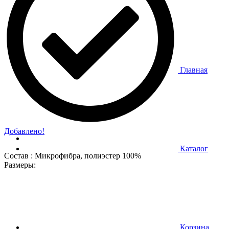
Главная
Добавлено!
Каталог
Состав : Микрофибра, полиэстер 100%
Размеры:
Корзина