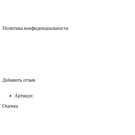
Политика конфиденциальности
Добавить отзыв
Артикул:
Оценка