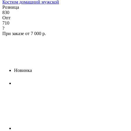
Костюм домашний мужской
Розница
830
Опт
710
?
При заказе от 7 000 р.
Новинка