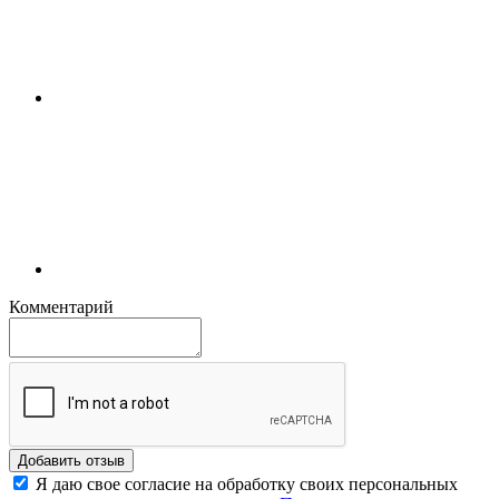
Комментарий
Добавить отзыв
Я даю свое согласие на обработку своих персональных