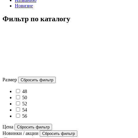
Названию
Новизне
Фильтр по каталогу
Размер
Сбросить фильтр
48
50
52
54
56
Цена
Сбросить фильтр
Новинки / акции
Сбросить фильтр