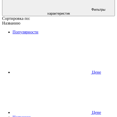
Фильтры
характеристик
Сортировка по:
Названию
Популярности
Ценe
Ценe