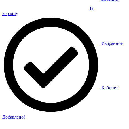
В
корзину
Избранное
Кабинет
Добавлено!