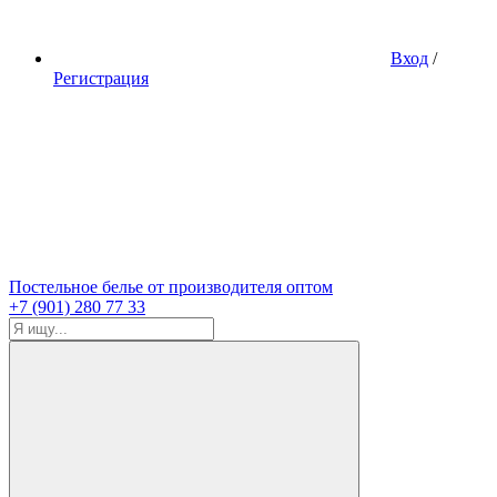
Вход
/
Регистрация
Постельное белье от производителя оптом
+7 (901) 280 77 33