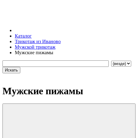
Каталог
Трикотаж из Иваново
Мужской трикотаж
Мужские пижамы
Мужские пижамы