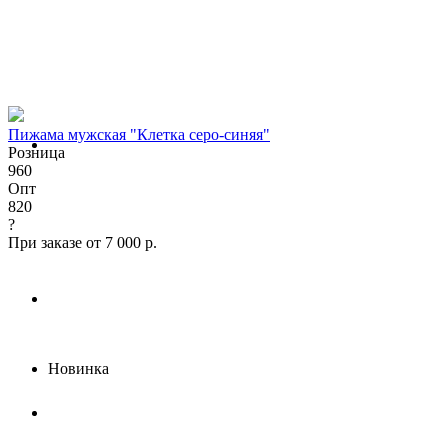
Пижама мужская "Клетка серо-синяя"
Розница
960
Опт
820
?
При заказе от 7 000 р.
Новинка