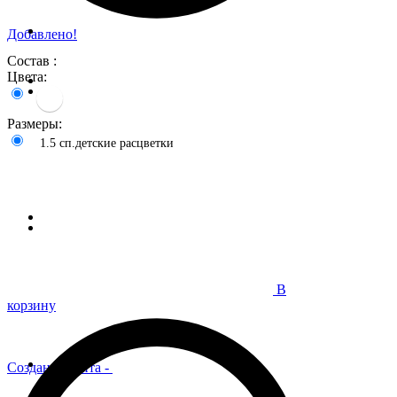
Добавлено!
Состав :
Цвета:
Размеры:
1.5 сп.детские расцветки
В
корзину
Создание сайта
-