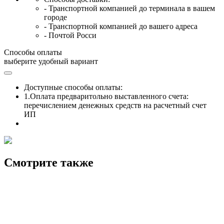
- Транспортной компанией до терминала в вашем
городе
- Транспортной компанией до вашего адреса
- Почтой Росси
Способы оплаты
выберите удобный вариант
Доступные способы оплаты:
1.Оплата предваритольно выставленного счета:
перечислением денежных средств на расчетный счет
ИП
Смотрите также