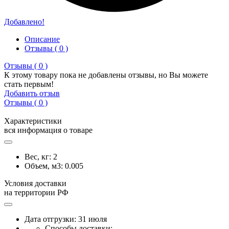
Добавлено!
Описание
Отзывы ( 0 )
Отзывы ( 0 )
К этому товару пока не добавлены отзывы, но Вы можете
стать первым!
Добавить отзыв
Отзывы ( 0 )
Характеристики
вся информация о товаре
Вес, кг:
2
Объем, м3:
0.005
Условия доставки
на территории РФ
Дата отгрузки: 31 июля
Способы доставки: