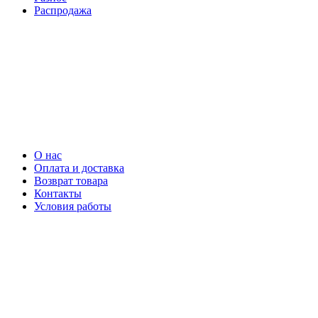
Распродажа
О нас
Оплата и доставка
Возврат товара
Контакты
Условия работы