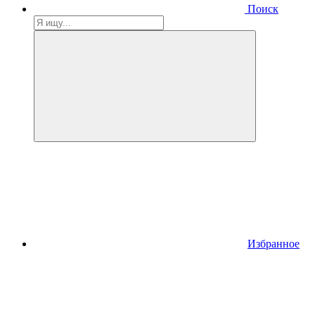
Поиск
Избранное