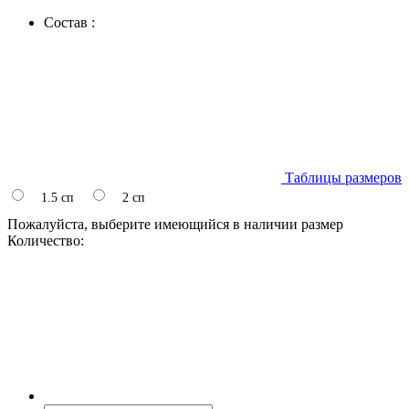
Состав :
Таблицы размеров
1.5 сп
2 сп
Пожалуйста, выберите имеющийся в наличии размер
Количество: