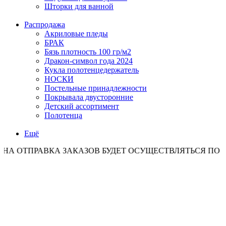
Шторки для ванной
Распродажа
Акриловые пледы
БРАК
Бязь плотность 100 гр/м2
Дракон-символ года 2024
Кукла полотенцедержатель
НОСКИ
Постельные принадлежности
Покрывала двусторонние
Детский ассортимент
Полотенца
Ещё
РАВКА ЗАКАЗОВ БУДЕТ ОСУЩЕСТВЛЯТЬСЯ ПО ПОНЕДЕЛ