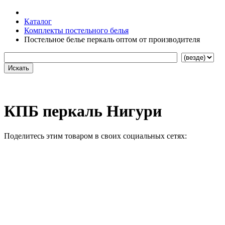
Каталог
Комплекты постельного белья
Постельное белье перкаль оптом от производителя
КПБ перкаль Нигури
Поделитесь этим товаром в своих социальных сетях: