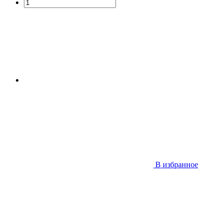
В избранное