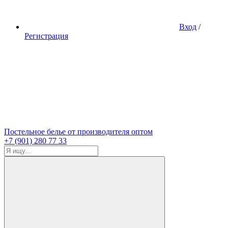
Вход
/
Регистрация
Постельное белье от производителя оптом
+7 (901) 280 77 33