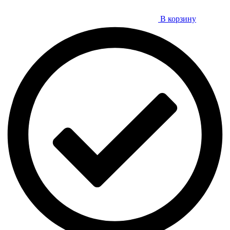
В корзину