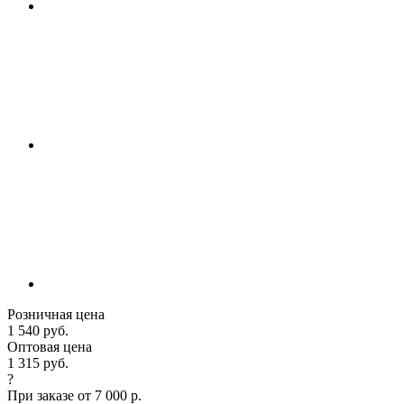
Розничная цена
1 540 руб.
Оптовая цена
1 315 руб.
?
При заказе от 7 000 р.