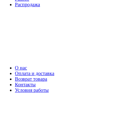
Распродажа
О нас
Оплата и доставка
Возврат товара
Контакты
Условия работы