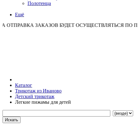
Полотенца
Ещё
АВКА ЗАКАЗОВ БУДЕТ ОСУЩЕСТВЛЯТЬСЯ ПО ПОНЕДЕЛЬ
Каталог
Трикотаж из Иваново
Детский трикотаж
Легкие пижамы для детей