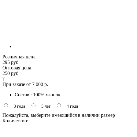
Розничная цена
295 руб.
Оптовая цена
250 руб.
?
При заказе от 7 000 р.
Состав : 100% хлопок
3 года
5 лет
4 года
Пожалуйста, выберите имеющийся в наличии размер
Количество: