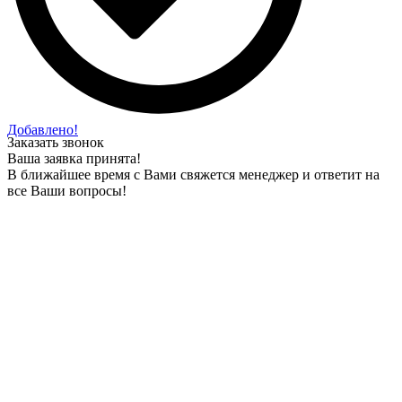
Добавлено!
Заказать звонок
Ваша заявка принята!
В ближайшее время с Вами свяжется менеджер и ответит на
все Ваши вопросы!