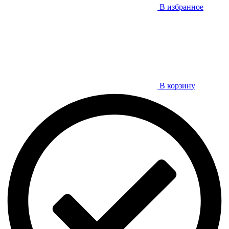
В избранное
В корзину