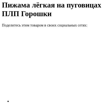
Пижама лёгкая на пуговицах
ПЛП Горошки
Поделитесь этим товаром в своих социальных сетях: