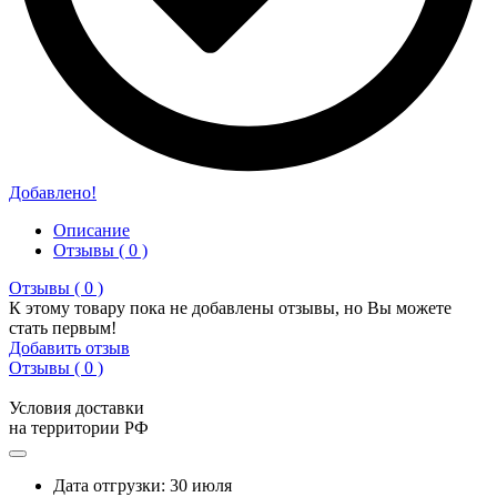
Добавлено!
Описание
Отзывы ( 0 )
Отзывы ( 0 )
К этому товару пока не добавлены отзывы, но Вы можете
стать первым!
Добавить отзыв
Отзывы ( 0 )
Условия доставки
на территории РФ
Дата отгрузки: 30 июля