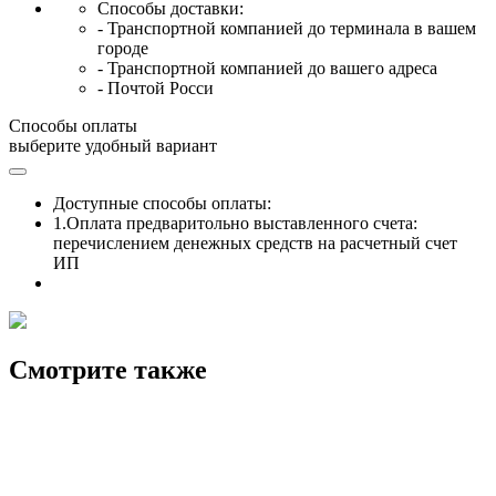
Способы доставки:
- Транспортной компанией до терминала в вашем
городе
- Транспортной компанией до вашего адреса
- Почтой Росси
Способы оплаты
выберите удобный вариант
Доступные способы оплаты:
1.Оплата предваритольно выставленного счета:
перечислением денежных средств на расчетный счет
ИП
Смотрите также