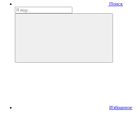
Поиск
Избранное