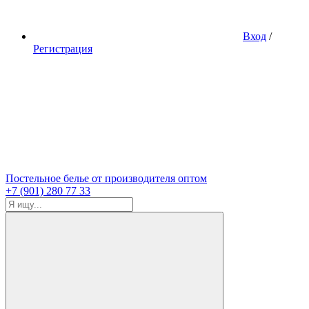
Вход
/
Регистрация
Постельное белье от производителя оптом
+7 (901) 280 77 33