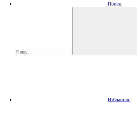
Поиск
Избранное