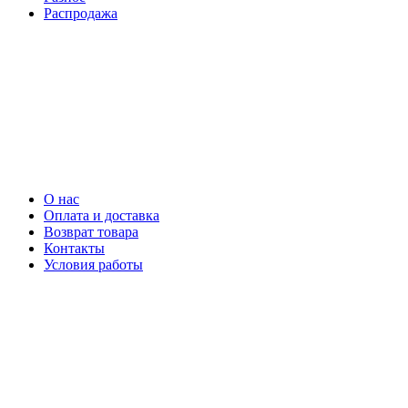
Распродажа
О нас
Оплата и доставка
Возврат товара
Контакты
Условия работы