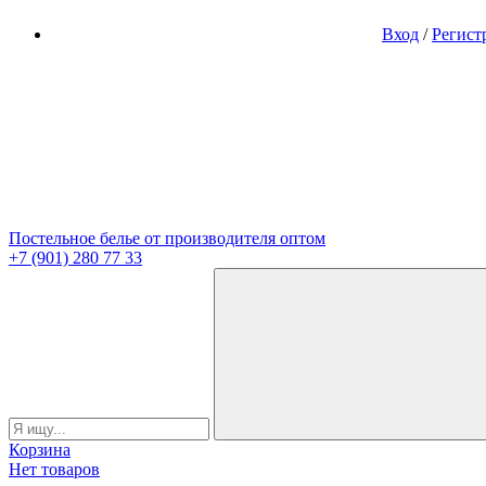
Вход
/
Регист
Постельное белье от производителя оптом
+7 (901) 280 77 33
Корзина
Нет товаров