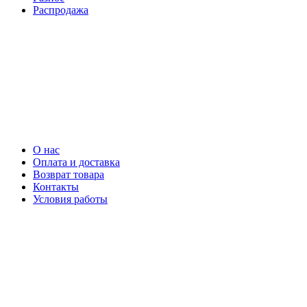
Распродажа
О нас
Оплата и доставка
Возврат товара
Контакты
Условия работы