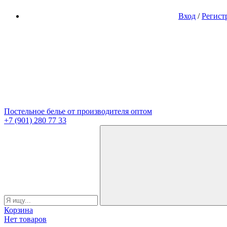
Вход
/
Регист
Постельное белье от производителя оптом
+7 (901) 280 77 33
Корзина
Нет товаров