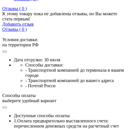
Отзывы ( 0 )
К этому товару пока не добавлены отзывы, но Вы можете
стать первым!
Добавить отзыв
Отзывы ( 0 )
Условия доставки
на территории РФ
Дата отгрузки: 30 июля
Способы доставки:
- Транспортной компанией до терминала в вашем
городе
- Транспортной компанией до вашего адреса
- Почтой Росси
Способы оплаты
выберите удобный вариант
Доступные способы оплаты:
1.Оплата предваритольно выставленного счета:
перечислением денежных средств на расчетный счет