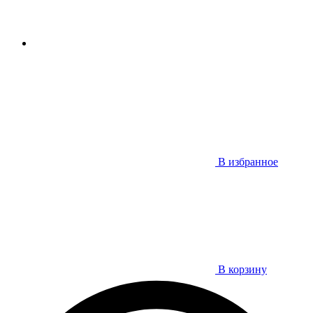
В избранное
В корзину