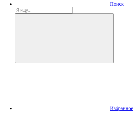
Поиск
Избранное