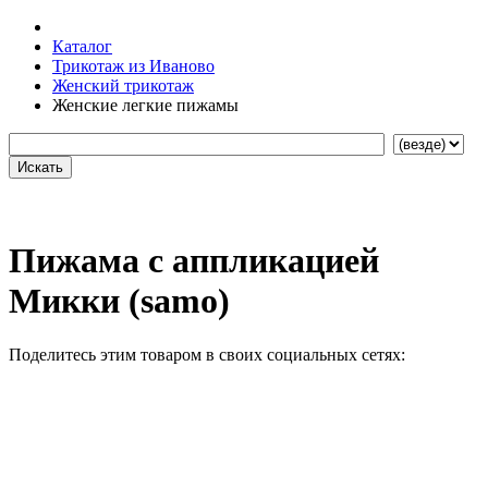
Каталог
Трикотаж из Иваново
Женский трикотаж
Женские легкие пижамы
Пижама с аппликацией
Микки (samo)
Поделитесь этим товаром в своих социальных сетях: