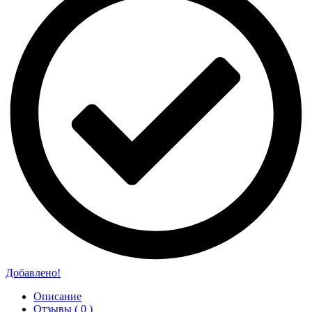
Добавлено!
Описание
Отзывы ( 0 )