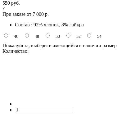
550 руб.
?
При заказе от 7 000 р.
Состав : 92% хлопок, 8% лайкра
46
48
50
52
54
Пожалуйста, выберите имеющийся в наличии размер
Количество: