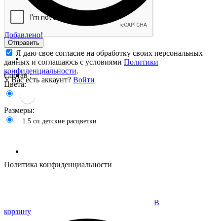
Добавлено!
Отправить
Я даю свое согласие на обработку своих персональных
данных и соглашаюсь с условиями
Политики
конфиденциальности
.
Состав :
У Вас есть аккаунт?
Войти
Цвета:
Размеры:
1.5 сп.детские расцветки
Политика конфиденциальности
В
корзину