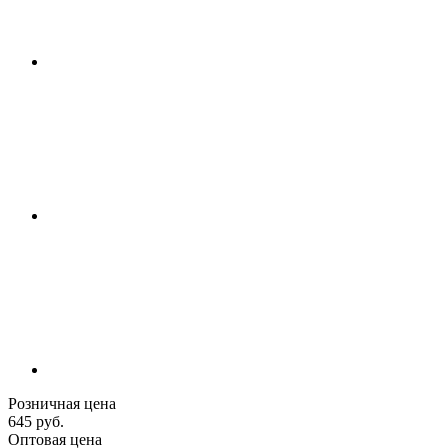
Розничная цена
645 руб.
Оптовая цена