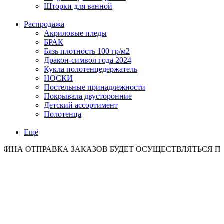
Шторки для ванной
Распродажа
Акриловые пледы
БРАК
Бязь плотность 100 гр/м2
Дракон-символ года 2024
Кукла полотенцедержатель
НОСКИ
Постельные принадлежности
Покрывала двусторонние
Детский ассортимент
Полотенца
Ещё
ТПРАВКА ЗАКАЗОВ БУДЕТ ОСУЩЕСТВЛЯТЬСЯ ПО ПОНЕД