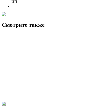
ИП
Смотрите также