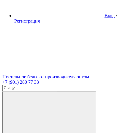
Вход
/
Регистрация
Постельное белье от производителя оптом
+7 (901) 280 77 33