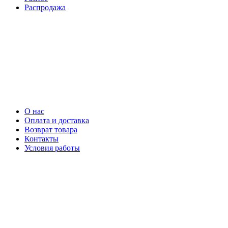
Распродажа
О нас
Оплата и доставка
Возврат товара
Контакты
Условия работы