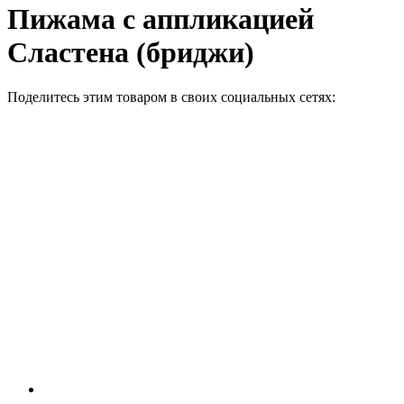
Пижама с аппликацией
Сластена (бриджи)
Поделитесь этим товаром в своих социальных сетях: