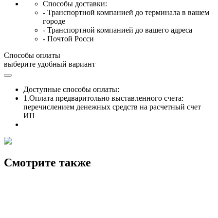
Способы доставки:
- Транспортной компанией до терминала в вашем
городе
- Транспортной компанией до вашего адреса
- Почтой Росси
Способы оплаты
выберите удобный вариант
Доступные способы оплаты:
1.Оплата предваритольно выставленного счета:
перечислением денежных средств на расчетный счет
ИП
Смотрите также