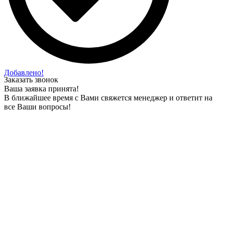
Добавлено!
Заказать звонок
Ваша заявка принята!
В ближайшее время с Вами свяжется менеджер и ответит на
все Ваши вопросы!