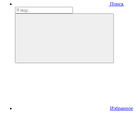
Поиск
Избранное