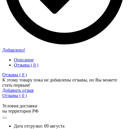
Добавлено!
Описание
Отзывы ( 0 )
Отзывы ( 0 )
К этому товару пока не добавлены отзывы, но Вы можете
стать первым!
Добавить отзыв
Отзывы ( 0 )
Условия доставки
на территории РФ
Дата отгрузки: 09 августа