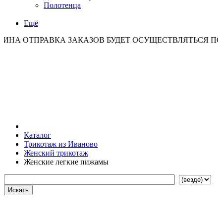
Полотенца
Ещё
ТПРАВКА ЗАКАЗОВ БУДЕТ ОСУЩЕСТВЛЯТЬСЯ ПО ПОНЕД
Каталог
Трикотаж из Иваново
Женский трикотаж
Женские легкие пижамы