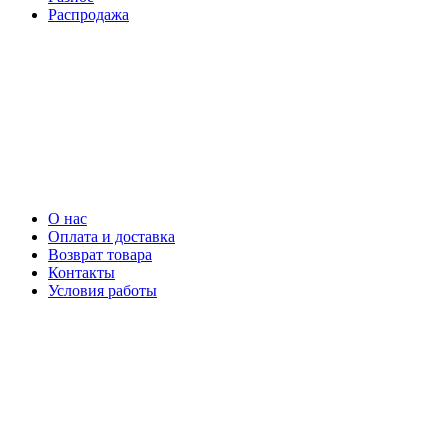
Распродажа
О нас
Оплата и доставка
Возврат товара
Контакты
Условия работы