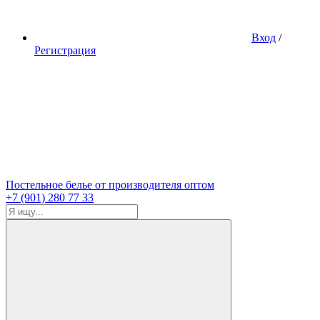
Вход
/
Регистрация
Постельное белье от производителя оптом
+7 (901) 280 77 33