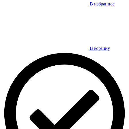
В избранное
В корзину