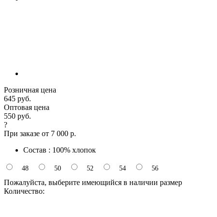
Розничная цена
645 руб.
Оптовая цена
550 руб.
?
При заказе от 7 000 р.
Состав : 100% хлопок
48
50
52
54
56
Пожалуйста, выберите имеющийся в наличии размер
Количество: