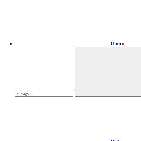
Поиск