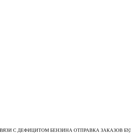
ЕФИЦИТОМ БЕНЗИНА ОТПРАВКА ЗАКАЗОВ БУДЕТ ОСУЩ