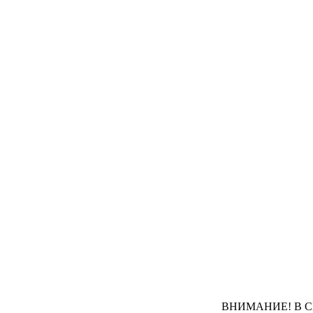
ВНИМАНИЕ! В СВЯЗИ С Д