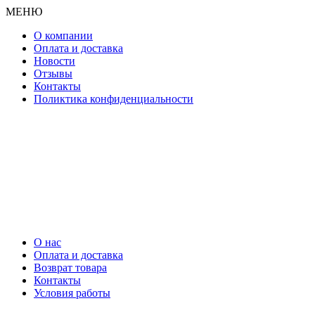
МЕНЮ
О компании
Оплата и доставка
Новости
Отзывы
Контакты
Поликтика конфиденциальности
О нас
Оплата и доставка
Возврат товара
Контакты
Условия работы