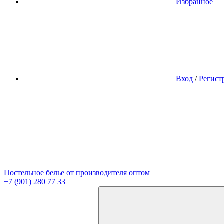
Избранное
Вход
/
Регист
Постельное белье от производителя оптом
+7 (901) 280 77 33