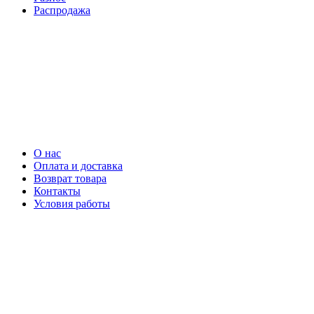
Распродажа
О нас
Оплата и доставка
Возврат товара
Контакты
Условия работы