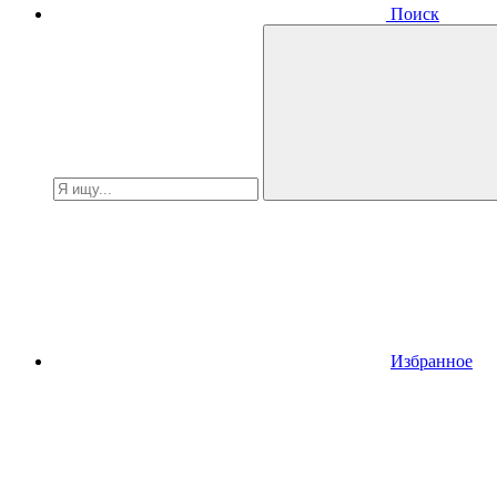
Поиск
Избранное