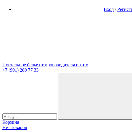
Вход
/
Регист
Постельное белье от производителя оптом
+7 (901) 280 77 33
Корзина
Нет товаров