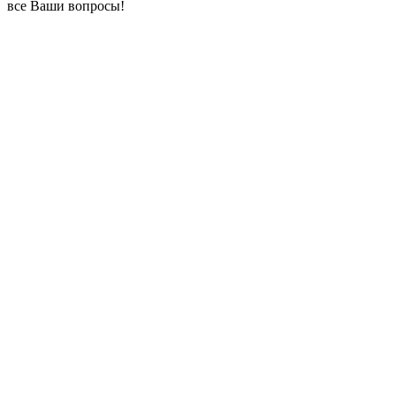
все Ваши вопросы!