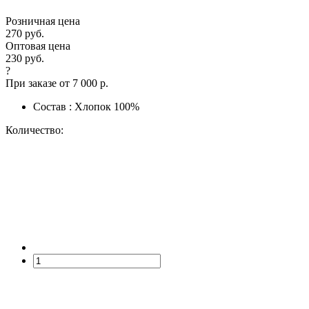
Розничная цена
270 руб.
Оптовая цена
230 руб.
?
При заказе от 7 000 р.
Состав : Хлопок 100%
Количество: