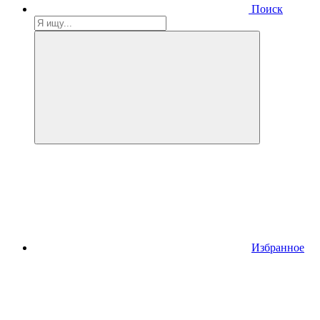
Поиск
Избранное