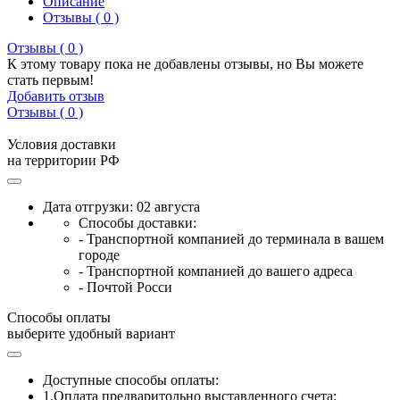
Описание
Отзывы ( 0 )
Отзывы ( 0 )
К этому товару пока не добавлены отзывы, но Вы можете
стать первым!
Добавить отзыв
Отзывы ( 0 )
Условия доставки
на территории РФ
Дата отгрузки: 02 августа
Способы доставки:
- Транспортной компанией до терминала в вашем
городе
- Транспортной компанией до вашего адреса
- Почтой Росси
Способы оплаты
выберите удобный вариант
Доступные способы оплаты:
1.Оплата предваритольно выставленного счета: