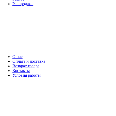
Распродажа
О нас
Оплата и доставка
Возврат товара
Контакты
Условия работы