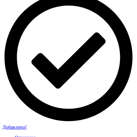
Добавлено!