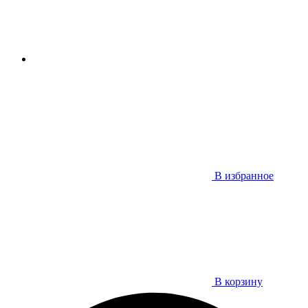
В избранное
В корзину