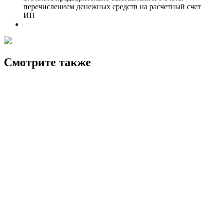
перечислением денежных средств на расчетный счет
ИП
Смотрите также