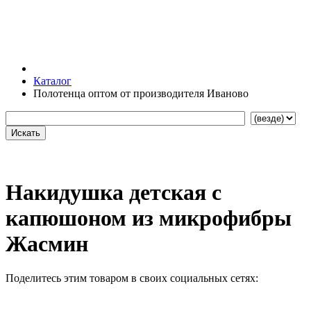
Каталог
Полотенца оптом от производителя Иваново
Накидушка детская с
капюшоном из микрофибры
Жасмин
Поделитесь этим товаром в своих социальных сетях: