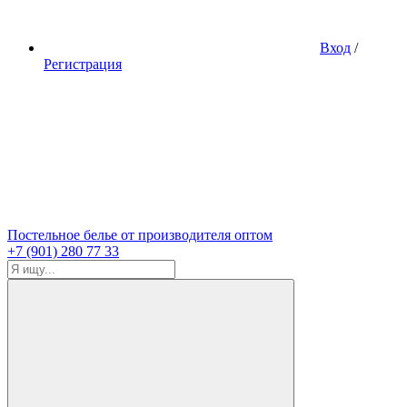
Вход
/
Регистрация
Постельное белье от производителя оптом
+7 (901) 280 77 33