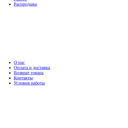
Распродажа
О нас
Оплата и доставка
Возврат товара
Контакты
Условия работы