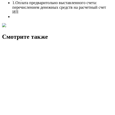
1.Оплата предваритольно выставленного счета:
перечислением денежных средств на расчетный счет
ИП
Смотрите также