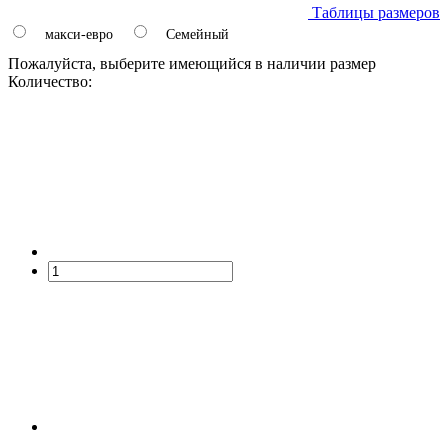
Таблицы размеров
макси-евро
Семейный
Пожалуйста, выберите имеющийся в наличии размер
Количество: