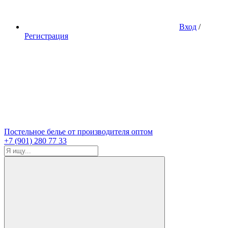
Вход
/
Регистрация
Постельное белье от производителя оптом
+7 (901) 280 77 33