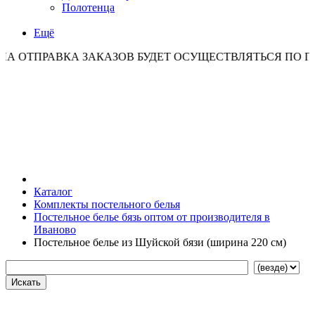
Полотенца
Ещё
РАВКА ЗАКАЗОВ БУДЕТ ОСУЩЕСТВЛЯТЬСЯ ПО ПОНЕДЕЛ
Каталог
Комплекты постельного белья
Постельное белье бязь оптом от производителя в
Иваново
Постельное белье из Шуйской бязи (ширина 220 см)