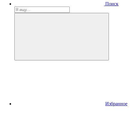
Поиск
Избранное