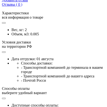
Добавить отзыв
Отзывы ( 0 )
Характеристики
вся информация о товаре
Вес, кг:
2
Объем, м3:
0.005
Условия доставки
на территории РФ
Дата отгрузки: 01 августа
Способы доставки:
- Транспортной компанией до терминала в вашем
городе
- Транспортной компанией до вашего адреса
- Почтой Росси
Способы оплаты
выберите удобный вариант
Доступные способы оплаты: