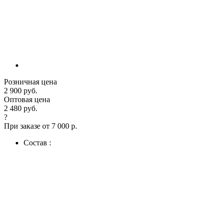
Розничная цена
2 900 руб.
Оптовая цена
2 480 руб.
?
При заказе от 7 000 р.
Состав :