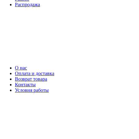
Распродажа
О нас
Оплата и доставка
Возврат товара
Контакты
Условия работы