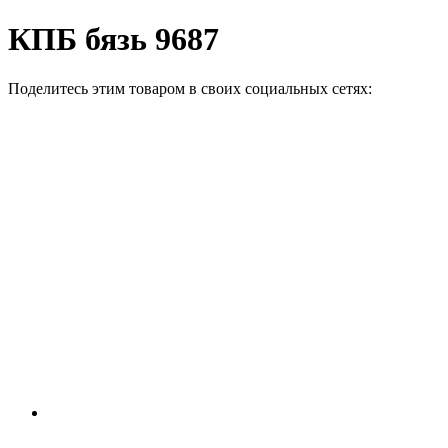
КПБ бязь 9687
Поделитесь этим товаром в своих социальных сетях: