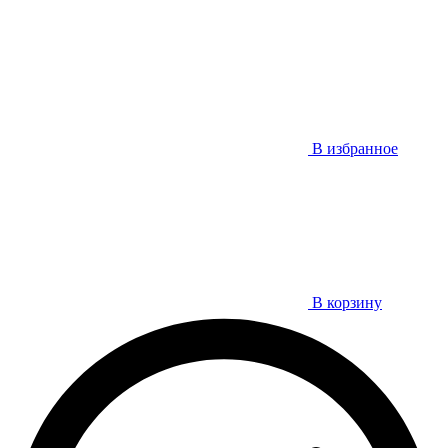
В избранное
В корзину