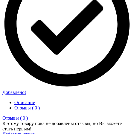
Добавлено!
Описание
Отзывы ( 0 )
Отзывы ( 0 )
К этому товару пока не добавлены отзывы, но Вы можете
стать первым!