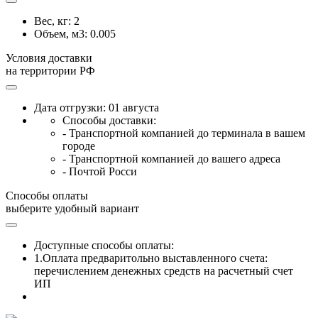
Вес, кг:
2
Объем, м3:
0.005
Условия доставки
на территории РФ
Дата отгрузки: 01 августа
Способы доставки:
- Транспортной компанией до терминала в вашем
городе
- Транспортной компанией до вашего адреса
- Почтой Росси
Способы оплаты
выберите удобный вариант
Доступные способы оплаты:
1.Оплата предваритольно выставленного счета:
перечислением денежных средств на расчетный счет
ИП