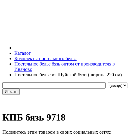
Каталог
Комплекты постельного белья
Постельное белье бязь оптом от производителя в
Иваново
Постельное белье из Шуйской бязи (ширина 220 см)
КПБ бязь 9718
Поделитесь этим товаром в своих социальных сетях: