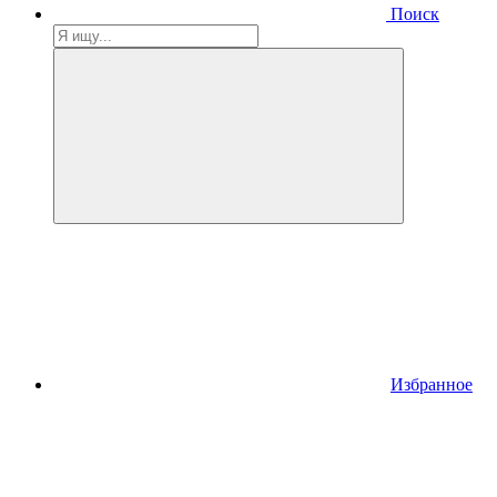
Поиск
Избранное