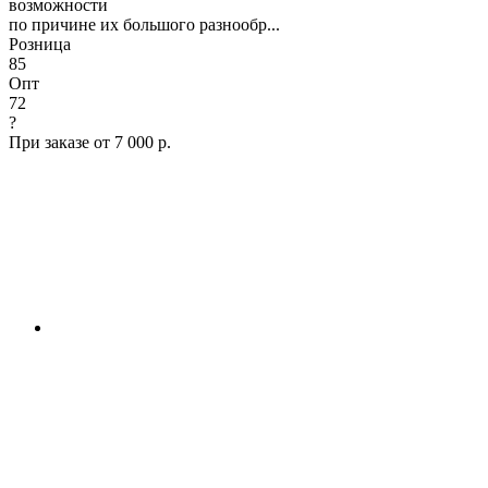
возможности
по причине их большого разнообр...
Розница
85
Опт
72
?
При заказе от 7 000 р.