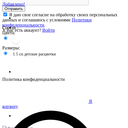
Добавлено!
Отправить
Я даю свое согласие на обработку своих персональных
данных и соглашаюсь с условиями
Политики
конфиденциальности
.
Состав :
У Вас есть аккаунт?
Войти
Цвета:
Размеры:
1.5 сп.детские расцветки
Политика конфиденциальности
В
корзину