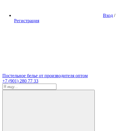
Вход
/
Регистрация
Постельное белье от производителя оптом
+7 (901) 280 77 33