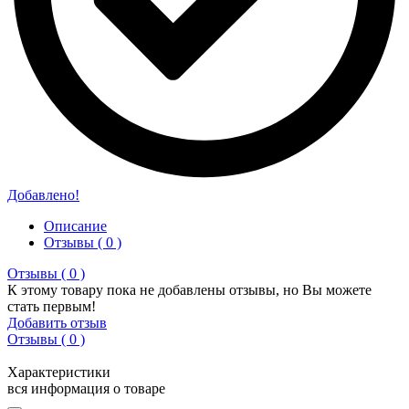
Добавлено!
Описание
Отзывы ( 0 )
Отзывы ( 0 )
К этому товару пока не добавлены отзывы, но Вы можете
стать первым!
Добавить отзыв
Отзывы ( 0 )
Характеристики
вся информация о товаре