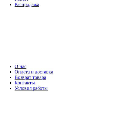
Распродажа
О нас
Оплата и доставка
Возврат товара
Контакты
Условия работы