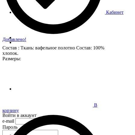
Кабинет
Добавлено!
Состав : Ткань: вафельное полотно Состав: 100%
хлопок.
Размеры:
В
корзину
Войти в аккаунт
e-mail
Пароль