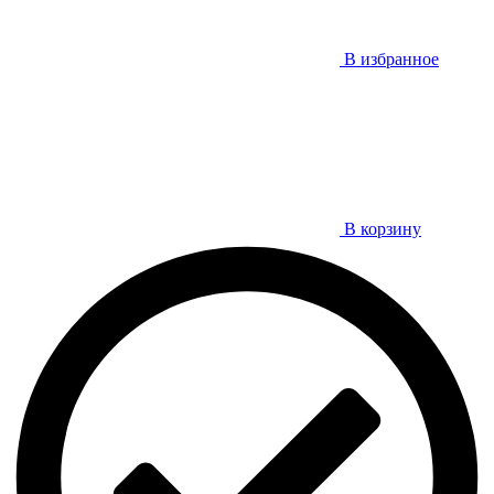
В избранное
В корзину