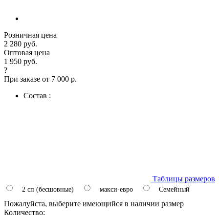
Розничная цена
2 280 руб.
Оптовая цена
1 950 руб.
?
При заказе от 7 000 р.
Состав :
Таблицы размеров
2 сп (бесшовные)
макси-евро
Семейный
Пожалуйста, выберите имеющийся в наличии размер
Количество: