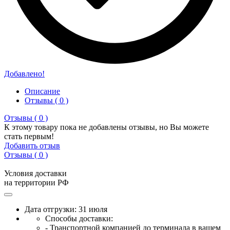
Добавлено!
Описание
Отзывы ( 0 )
Отзывы ( 0 )
К этому товару пока не добавлены отзывы, но Вы можете
стать первым!
Добавить отзыв
Отзывы ( 0 )
Условия доставки
на территории РФ
Дата отгрузки: 31 июля
Способы доставки:
- Транспортной компанией до терминала в вашем