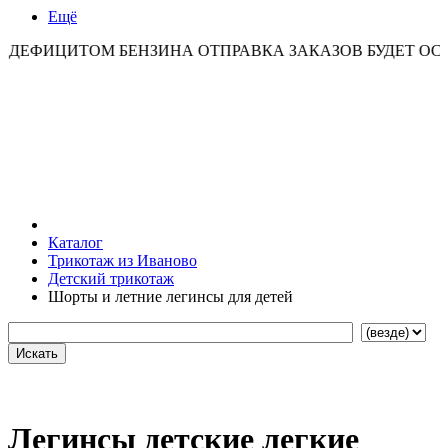
Ещё
ИТОМ БЕНЗИНА ОТПРАВКА ЗАКАЗОВ БУДЕТ ОСУЩЕСТВЛ
Каталог
Трикотаж из Иваново
Детский трикотаж
Шорты и летние легинсы для детей
Легинсы детские легкие