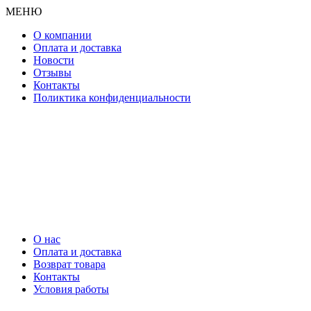
МЕНЮ
О компании
Оплата и доставка
Новости
Отзывы
Контакты
Поликтика конфиденциальности
О нас
Оплата и доставка
Возврат товара
Контакты
Условия работы