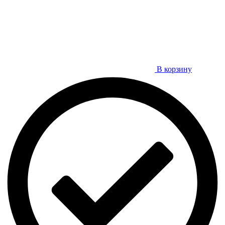
В корзину