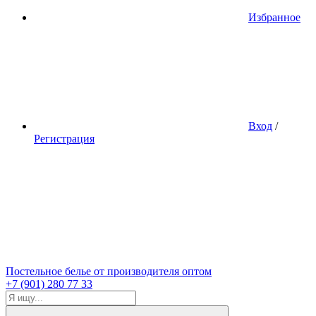
Избранное
Вход
/
Регистрация
Постельное белье от производителя оптом
+7 (901) 280 77 33