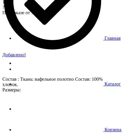
170
?
При заказе от 7 000 р.
Главная
Добавлено!
Состав : Ткань: вафельное полотно Состав: 100%
Каталог
хлопок.
Размеры:
Корзина