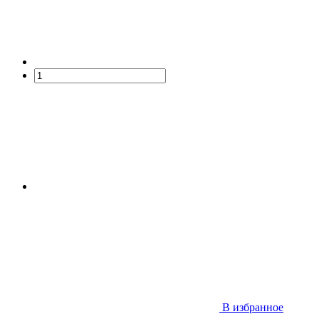
В избранное