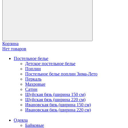
Корзина
Нет товаров
Постельное белье
Детское постельное белье
Поплин
Постельное белье поплин Зима-Лето
Перкаль
Махровые
Сатин
Шуйская бязь (ширина 150 см)
Шуйская бязь (ширина 220 см)
Ивановская бязь (ширина 150 см)
Ивановская бязь (ширина 220 см)
Одеяла
Байковые