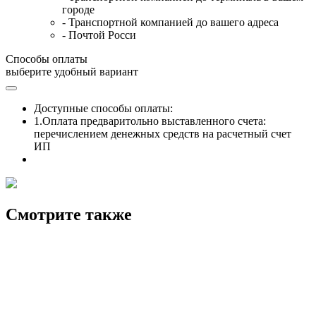
городе
- Транспортной компанией до вашего адреса
- Почтой Росси
Способы оплаты
выберите удобный вариант
Доступные способы оплаты:
1.Оплата предваритольно выставленного счета:
перечислением денежных средств на расчетный счет
ИП
Смотрите также