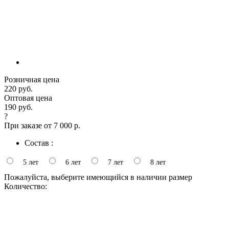
Розничная цена
220 руб.
Оптовая цена
190 руб.
?
При заказе от 7 000 р.
Состав :
5 лет
6 лет
7 лет
8 лет
Пожалуйста, выберите имеющийся в наличии размер
Количество: