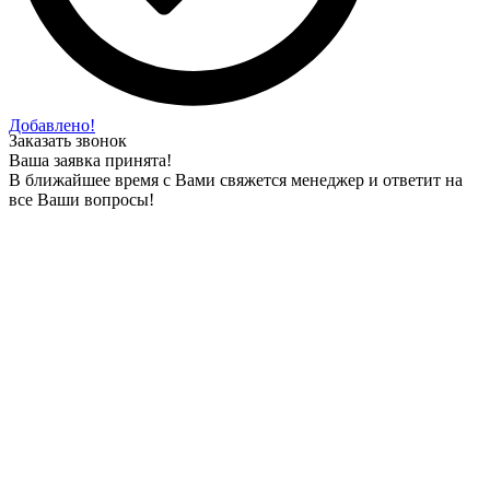
Добавлено!
Заказать звонок
Ваша заявка принята!
В ближайшее время с Вами свяжется менеджер и ответит на
все Ваши вопросы!