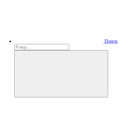
Поиск