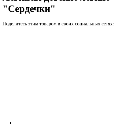
"Сердечки"
Поделитесь этим товаром в своих социальных сетях: