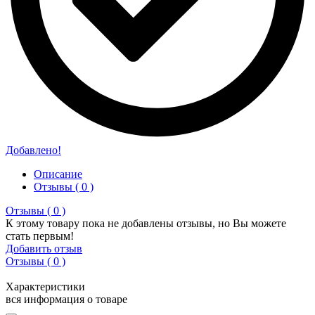
Добавлено!
Описание
Отзывы ( 0 )
Отзывы ( 0 )
К этому товару пока не добавлены отзывы, но Вы можете
стать первым!
Добавить отзыв
Отзывы ( 0 )
Характеристики
вся информация о товаре