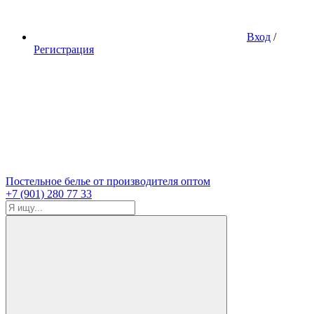
Вход
/
Регистрация
Постельное белье от производителя оптом
+7 (901) 280 77 33