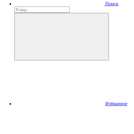
Поиск
Избранное