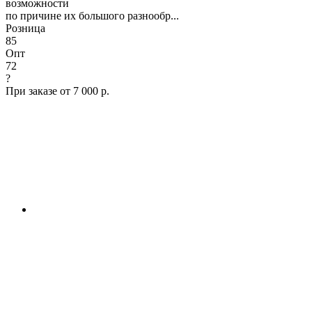
возможности
по причине их большого разнообр...
Розница
85
Опт
72
?
При заказе от 7 000 р.