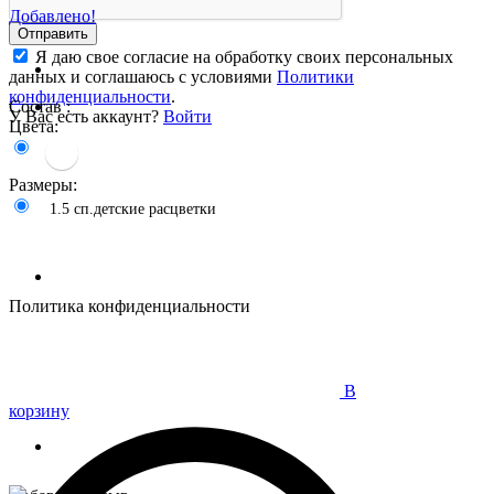
Добавлено!
Отправить
Я даю свое согласие на обработку своих персональных
данных и соглашаюсь с условиями
Политики
конфиденциальности
.
Состав :
У Вас есть аккаунт?
Войти
Цвета:
Размеры:
1.5 сп.детские расцветки
Политика конфиденциальности
В
корзину