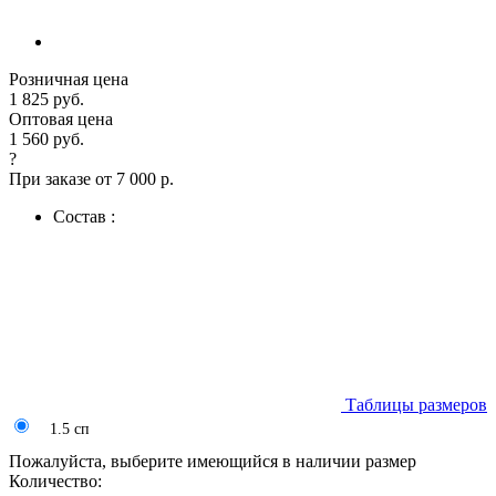
Розничная цена
1 825 руб.
Оптовая цена
1 560 руб.
?
При заказе от 7 000 р.
Состав :
Таблицы размеров
1.5 сп
Пожалуйста, выберите имеющийся в наличии размер
Количество: