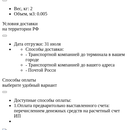
Вес, кг:
2
Объем, м3:
0.005
Условия доставки
на территории РФ
Дата отгрузки: 31 июля
Способы доставки:
- Транспортной компанией до терминала в вашем
городе
- Транспортной компанией до вашего адреса
- Почтой Росси
Способы оплаты
выберите удобный вариант
Доступные способы оплаты:
1.Оплата предваритольно выставленного счета:
перечислением денежных средств на расчетный счет
ИП