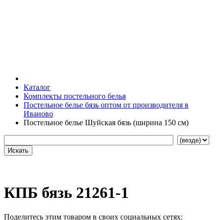
Каталог
Комплекты постельного белья
Постельное белье бязь оптом от производителя в
Иваново
Постельное белье Шуйская бязь (ширина 150 см)
КПБ бязь 21261-1
Поделитесь этим товаром в своих социальных сетях: