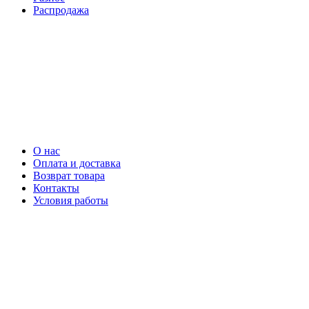
Распродажа
О нас
Оплата и доставка
Возврат товара
Контакты
Условия работы