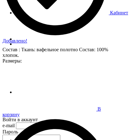
Кабинет
Добавлено!
Состав : Ткань: вафельное полотно Состав: 100%
хлопок.
Размеры:
В
корзину
Войти в аккаунт
e-mail
Пароль