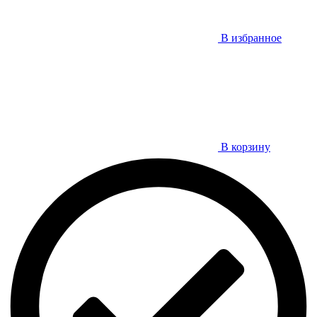
В избранное
В корзину