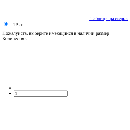
Таблицы размеров
1.5 сп
Пожалуйста, выберите имеющийся в наличии размер
Количество: