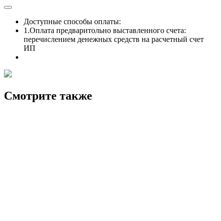
Доступные способы оплаты:
1.Оплата предваритольно выставленного счета:
перечислением денежных средств на расчетный счет
ИП
Смотрите также