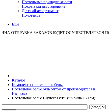
Постельные принадлежности
Покрывала двусторонние
Детский ассортимент
Полотенца
Ещё
ПРАВКА ЗАКАЗОВ БУДЕТ ОСУЩЕСТВЛЯТЬСЯ ПО ПОНЕДЕ
Каталог
Комплекты постельного белья
Постельное белье бязь оптом от производителя в
Иваново
Постельное белье Шуйская бязь (ширина 150 см)