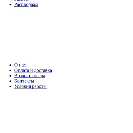
Распродажа
О нас
Оплата и доставка
Возврат товара
Контакты
Условия работы