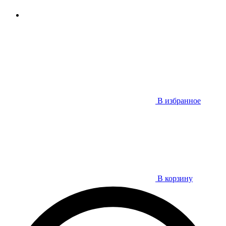
В избранное
В корзину