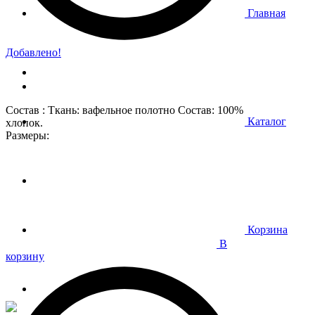
Главная
Добавлено!
Состав : Ткань: вафельное полотно Состав: 100%
Каталог
хлопок.
Размеры:
Корзина
В
корзину