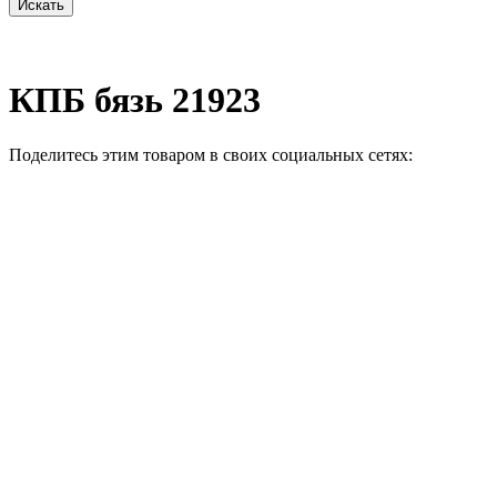
КПБ бязь 21923
Поделитесь этим товаром в своих социальных сетях: