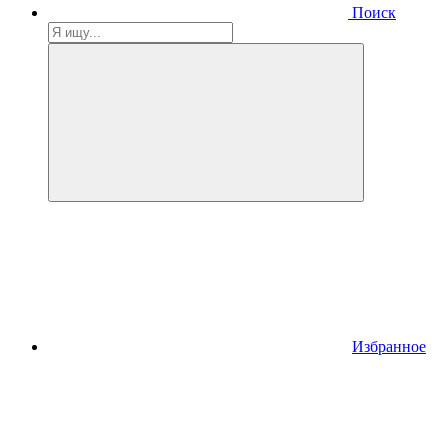
Поиск
Избранное