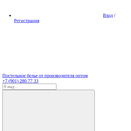
Вход
/
Регистрация
Постельное белье от производителя оптом
+7 (901) 280 77 33