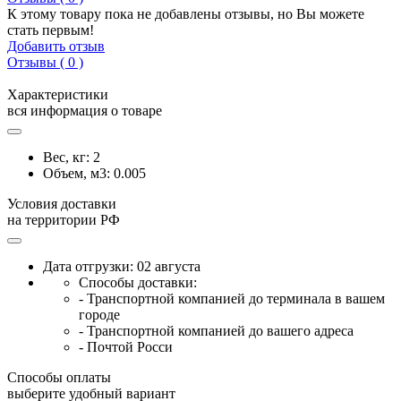
К этому товару пока не добавлены отзывы, но Вы можете
стать первым!
Добавить отзыв
Отзывы ( 0 )
Характеристики
вся информация о товаре
Вес, кг:
2
Объем, м3:
0.005
Условия доставки
на территории РФ
Дата отгрузки: 02 августа
Способы доставки:
- Транспортной компанией до терминала в вашем
городе
- Транспортной компанией до вашего адреса
- Почтой Росси
Способы оплаты
выберите удобный вариант