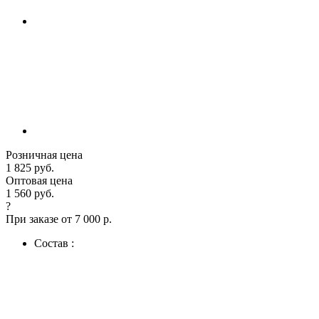
Розничная цена
1 825 руб.
Оптовая цена
1 560 руб.
?
При заказе от 7 000 р.
Состав :