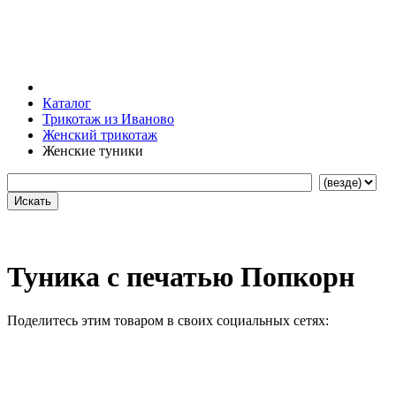
Каталог
Трикотаж из Иваново
Женский трикотаж
Женские туники
Туника с печатью Попкорн
Поделитесь этим товаром в своих социальных сетях: