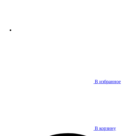
В избранное
В корзину