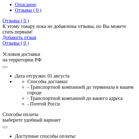
Описание
Отзывы ( 0 )
Отзывы ( 0 )
К этому товару пока не добавлены отзывы, но Вы можете
стать первым!
Добавить отзыв
Отзывы ( 0 )
Условия доставки
на территории РФ
Дата отгрузки: 01 августа
Способы доставки:
- Транспортной компанией до терминала в вашем
городе
- Транспортной компанией до вашего адреса
- Почтой Росси
Способы оплаты
выберите удобный вариант
Доступные способы оплаты: