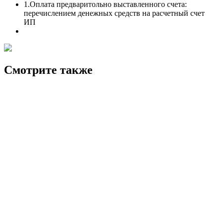
1.Оплата предваритольно выставленного счета:
перечислением денежных средств на расчетный счет
ИП
Смотрите также