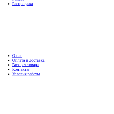
Распродажа
О нас
Оплата и доставка
Возврат товара
Контакты
Условия работы