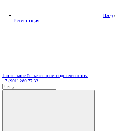
Вход
/
Регистрация
Постельное белье от производителя оптом
+7 (901) 280 77 33