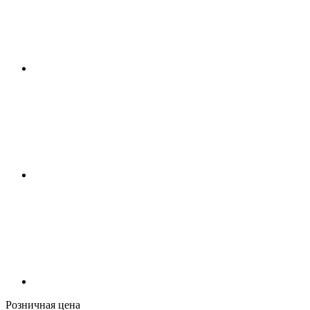
Розничная цена