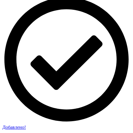
Добавлено!