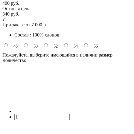
400 руб.
Оптовая цена
340 руб.
?
При заказе от 7 000 р.
Состав : 100% хлопок
48
50
52
54
56
Пожалуйста, выберите имеющийся в наличии размер
Количество: