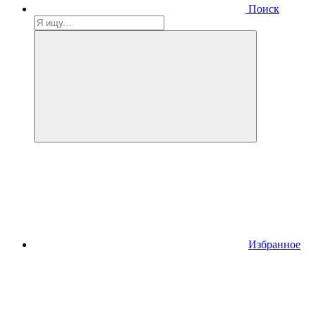
Поиск
Избранное