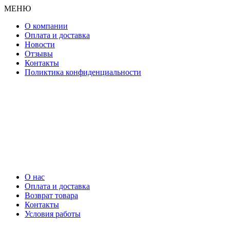
МЕНЮ
О компании
Оплата и доставка
Новости
Отзывы
Контакты
Поликтика конфиденциальности
О нас
Оплата и доставка
Возврат товара
Контакты
Условия работы