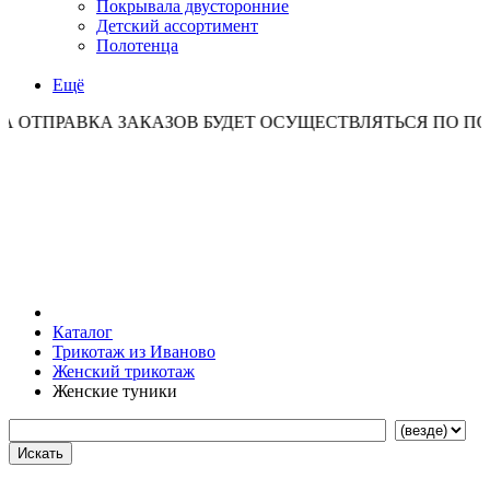
Покрывала двусторонние
Детский ассортимент
Полотенца
Ещё
ВКА ЗАКАЗОВ БУДЕТ ОСУЩЕСТВЛЯТЬСЯ ПО ПОНЕДЕЛЬН
Каталог
Трикотаж из Иваново
Женский трикотаж
Женские туники