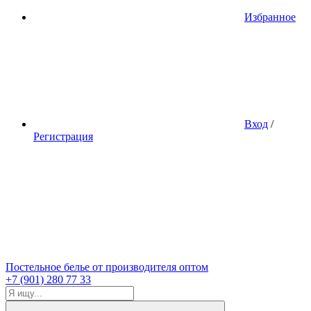
Избранное
Вход
/
Регистрация
Постельное белье от производителя оптом
+7 (901) 280 77 33