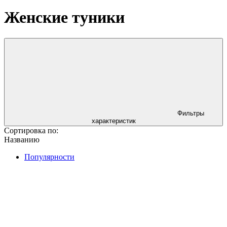
Женские туники
Фильтры
характеристик
Сортировка по:
Названию
Популярности