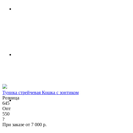
Туника стрейчевая Кошка с зонтиком
Розница
645
Опт
550
?
При заказе от 7 000 р.