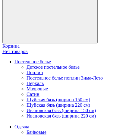
Корзина
Нет товаров
Постельное белье
Детское постельное белье
Поплин
Постельное белье поплин Зима-Лето
Перкаль
Махровые
Сатин
Шуйская бязь (ширина 150 см)
Шуйская бязь (ширина 220 см)
Ивановская бязь (ширина 150 см)
Ивановская бязь (ширина 220 см)
Одеяла
Байковые