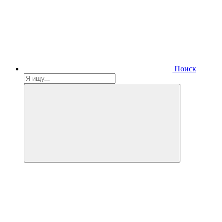
Поиск