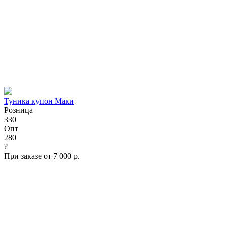
Туника купон Маки
Розница
330
Опт
280
?
При заказе от 7 000 р.